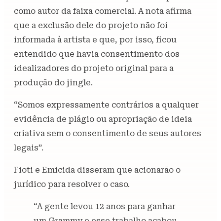
como autor da faixa comercial. A nota afirma
que a exclusão dele do projeto não foi
informada à artista e que, por isso, ficou
entendido que havia consentimento dos
idealizadores do projeto original para a
produção do jingle.
“Somos expressamente contrários a qualquer
evidência de plágio ou apropriação de ideia
criativa sem o consentimento de seus autores
legais”.
Fioti e Emicida disseram que acionarão o
jurídico para resolver o caso.
“A gente levou 12 anos para ganhar
um Grammy e esse trabalho acabou