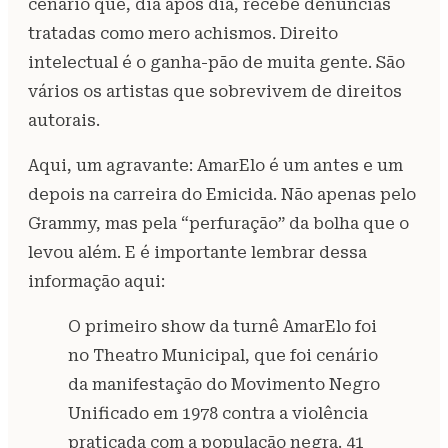
cenário que, dia após dia, recebe denúncias
tratadas como mero achismos. Direito
intelectual é o ganha-pão de muita gente. São
vários os artistas que sobrevivem de direitos
autorais.
Aqui, um agravante: AmarElo é um antes e um
depois na carreira do Emicida. Não apenas pelo
Grammy, mas pela “perfuração” da bolha que o
levou além. E é importante lembrar dessa
informação aqui:
O primeiro show da turnê AmarElo foi
no Theatro Municipal, que foi cenário
da manifestação do Movimento Negro
Unificado em 1978 contra a violência
praticada com a população negra. 41