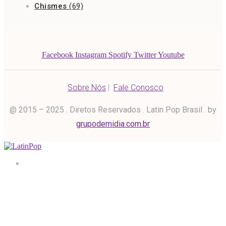
Chismes
(69)
Facebook
Instagram
Spotify
Twitter
Youtube
Sobre Nós
|
Fale Conosco
@ 2015 – 2025 . Diretos Reservados . Latin Pop Brasil . by
grupodemidia.com.br
Home