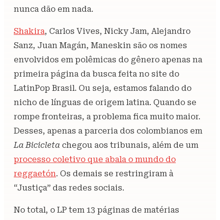
nunca dão em nada.
Shakira
, Carlos Vives, Nicky Jam, Alejandro
Sanz, Juan Magán, Maneskin são os nomes
envolvidos em polêmicas do gênero apenas na
primeira página da busca feita no site do
LatinPop Brasil. Ou seja, estamos falando do
nicho de línguas de origem latina. Quando se
rompe fronteiras, a problema fica muito maior.
Desses, apenas a parceria dos colombianos em
La Bicicleta
chegou aos tribunais, além de um
processo coletivo que abala o mundo do
reggaetón
. Os demais se restringiram à
“Justiça” das redes sociais.
No total, o LP tem 13 páginas de matérias