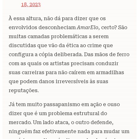
18, 2023
À essa altura, não dá para dizer que os
envolvidos desconheciam
AmarElo
, certo? São
muitas camadas problemáticas a serem
discutidas que vão da ética ao crime que
configura a cópia deliberada. Das mãos de ferro
com as quais os artistas precisam conduzir
suas carreiras para não caírem em armadilhas
que podem danos irreversíveis às suas
reputações.
Já tem muito passapanismo em ação e ouso
dizer que é um problema estrutural do
mercado. Um lado ataca, o outro defende,
ninguém faz efetivamente nada para mudar um