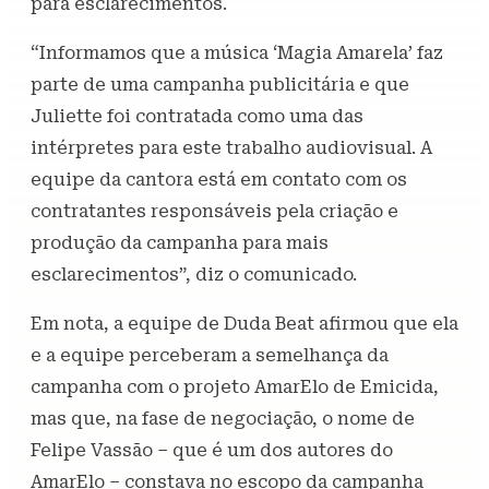
para esclarecimentos.
“Informamos que a música ‘Magia Amarela’ faz
parte de uma campanha publicitária e que
Juliette foi contratada como uma das
intérpretes para este trabalho audiovisual. A
equipe da cantora está em contato com os
contratantes responsáveis pela criação e
produção da campanha para mais
esclarecimentos”, diz o comunicado.
Em nota, a equipe de Duda Beat afirmou que ela
e a equipe perceberam a semelhança da
campanha com o projeto AmarElo de Emicida,
mas que, na fase de negociação, o nome de
Felipe Vassão – que é um dos autores do
AmarElo – constava no escopo da campanha