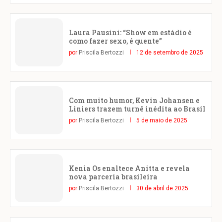
Laura Pausini: “Show em estádio é
como fazer sexo, é quente”
por
Priscila Bertozzi
12 de setembro de 2025
Com muito humor, Kevin Johansen e
Liniers trazem turnê inédita ao Brasil
por
Priscila Bertozzi
5 de maio de 2025
Kenia Os enaltece Anitta e revela
nova parceria brasileira
por
Priscila Bertozzi
30 de abril de 2025