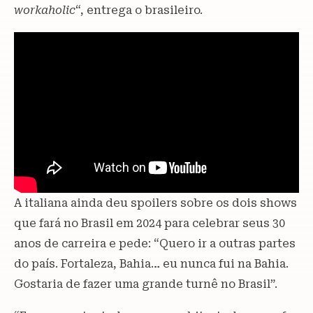
workaholic
“, entrega o brasileiro.
A italiana ainda deu spoilers sobre os dois shows
que fará no Brasil em 2024 para celebrar seus 30
anos de carreira e pede: “Quero ir a outras partes
do país. Fortaleza, Bahia… eu nunca fui na Bahia.
Gostaria de fazer uma grande turnê no Brasil”.