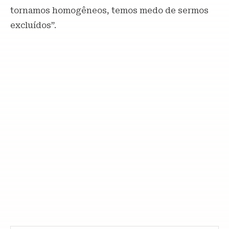
tornamos homogêneos, temos medo de sermos
excluídos”.