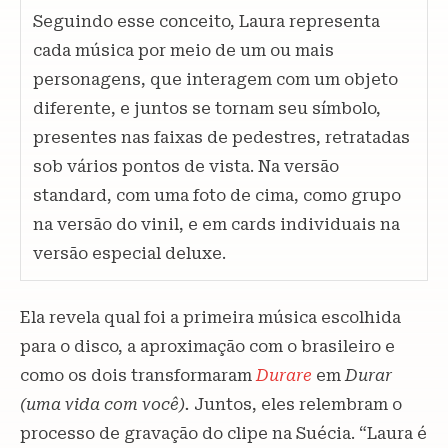
Seguindo esse conceito, Laura representa
cada música por meio de um ou mais
personagens, que interagem com um objeto
diferente, e juntos se tornam seu símbolo,
presentes nas faixas de pedestres, retratadas
sob vários pontos de vista. Na versão
standard, com uma foto de cima, como grupo
na versão do vinil, e em cards individuais na
versão especial deluxe.
Ela revela qual foi a primeira música escolhida
para o disco, a aproximação com o brasileiro e
como os dois transformaram
Durare
em
Durar
(uma vida com você).
Juntos, eles relembram o
processo de gravação do clipe na Suécia. “Laura é