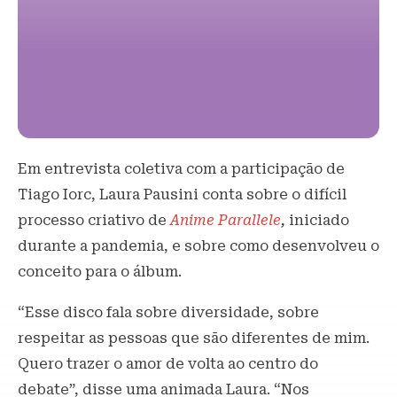
Em entrevista coletiva com a participação de
Tiago Iorc, Laura Pausini conta sobre o difícil
processo criativo de
Anime Parallele
,
iniciado
durante a pandemia, e sobre como desenvolveu o
conceito para o álbum.
“Esse disco fala sobre diversidade, sobre
respeitar as pessoas que são diferentes de mim.
Quero trazer o amor de volta ao centro do
debate”, disse uma animada Laura. “Nos