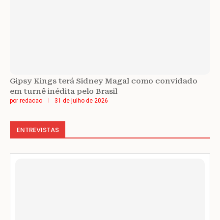
Gipsy Kings terá Sidney Magal como convidado
em turnê inédita pelo Brasil
por
redacao
31 de julho de 2026
ENTREVISTAS