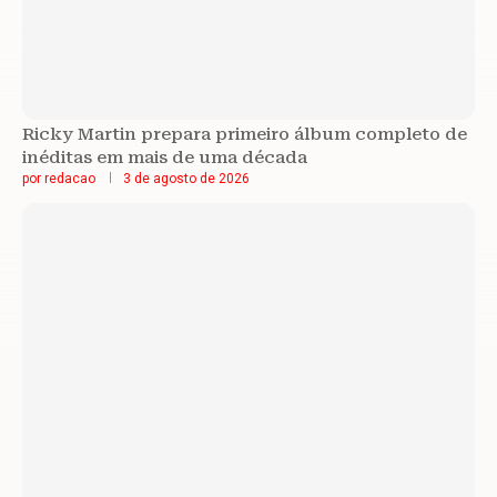
Ricky Martin prepara primeiro álbum completo de
inéditas em mais de uma década
por
redacao
3 de agosto de 2026