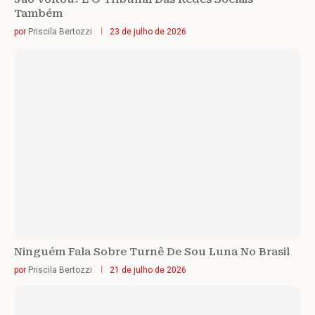
Também
por
Priscila Bertozzi
23 de julho de 2026
Ninguém Fala Sobre Turnê De Sou Luna No Brasil
por
Priscila Bertozzi
21 de julho de 2026