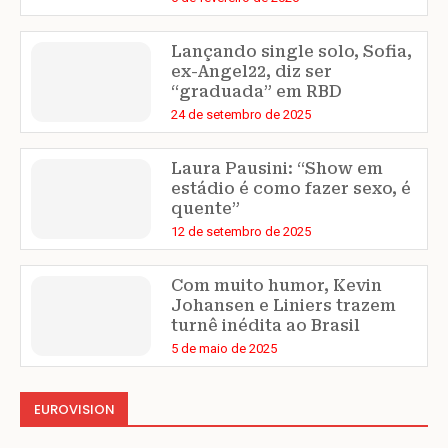
Lançando single solo, Sofia,
ex-Angel22, diz ser
“graduada” em RBD
24 de setembro de 2025
Laura Pausini: “Show em
estádio é como fazer sexo, é
quente”
12 de setembro de 2025
Com muito humor, Kevin
Johansen e Liniers trazem
turnê inédita ao Brasil
5 de maio de 2025
EUROVISION