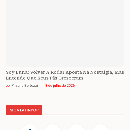
Soy Luna: Volver A Rodar Aposta Na Nostalgia, Mas
Entende Que Seus Fãs Cresceram
por
Priscila Bertozzi
8 de julho de 2026
SIGA LATINPOP