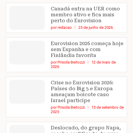
Canadá entra na UER como
membro ativo e fica mais
perto do Eurovision
por
redacao
25 de junho de 2026
Eurovision 2026 começa hoje
sem Espanha e com
Finlândia favorita
por
Priscila Bertozzi
12 de maio de
2026
Crise no Eurovision 2026:
Países do Big 5 e Europa
ameaçam boicote caso
Israel participe
por
Priscila Bertozzi
15 de setembro de
2025
Deslocado, do grupo Napa,