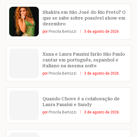
Shakira em São José do Rio Preto? O
que se sabe sobre possível show em
dezembro
por
Priscila Bertozzi
3 de agosto de 2026
Xuxa e Laura Pausini farão São Paulo
cantar em português, espanhol e
italiano na mesma noite
por
Priscila Bertozzi
3 de agosto de 2026
Quando Chove é a colaboração de
Laura Pausini e Sandy
por
Priscila Bertozzi
3 de agosto de 2026