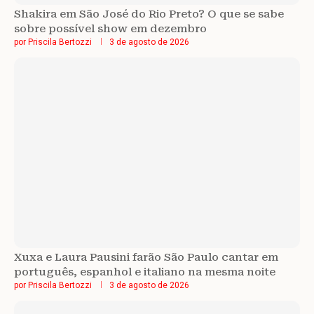
Shakira em São José do Rio Preto? O que se sabe
sobre possível show em dezembro
por
Priscila Bertozzi
3 de agosto de 2026
Xuxa e Laura Pausini farão São Paulo cantar em
português, espanhol e italiano na mesma noite
por
Priscila Bertozzi
3 de agosto de 2026