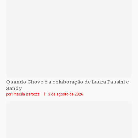
Quando Chove é a colaboração de Laura Pausini e
Sandy
por
Priscila Bertozzi
3 de agosto de 2026