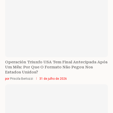
Operación Triunfo USA Tem Final Antecipada Após
Um Mês: Por Que O Formato Não Pegou Nos
Estados Unidos?
por
Priscila Bertozzi
31 de julho de 2026