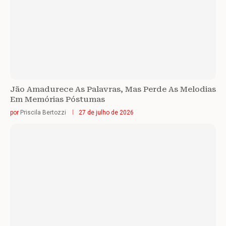
Jão Amadurece As Palavras, Mas Perde As Melodias
Em Memórias Póstumas
por
Priscila Bertozzi
27 de julho de 2026