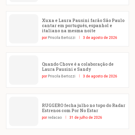
Xuxa e Laura Pausini farão São Paulo
cantar em português, espanhol e
italiano na mesma noite
por
Priscila Bertozzi
3 de agosto de 2026
Quando Chove é a colaboração de
Laura Pausini e Sandy
por
Priscila Bertozzi
3 de agosto de 2026
RUGGERO fecha julho no topo do Radar
Estrenos com Por No Estar
por
redacao
31 de julho de 2026