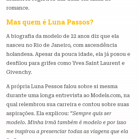
romance.
Mas quem é Luna Passos?
A biografia da modelo de 22 anos diz que ela
nasceu no Rio de Janeiro, com ascendência
holandesa. Apesar da pouca idade, ela já posou e
desfilou para grifes como Yves Saint Laurent e
Givenchy.
A própria Luna Pessos falou sobre si mesma
durante uma longa entrevista ao Models.com, na
qual relembrou sua carreira e contou sobre suas
aspirações. Ela explicou:
“Sempre quis ser
modelo. Minha irmã também é modelo e por isso
me inspirou a presenciar todas as viagens que ela