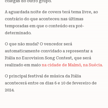
colegas do outro grupo.
A aguardada noite de covers terá tema livre, ao
contrário do que aconteceu nas últimas
temporadas em que o conteúdo era pré-
determinado.
O que não muda? O vencedor será
automaticamente convidado a representar a
Itália no Eurovision Song Contest, que será
realizado em maio
na cidade de Malmö, na Suécia.
O principal festival de música da Itália
acontecerá entre os dias 6 e 10 de fevereiro de
2024.