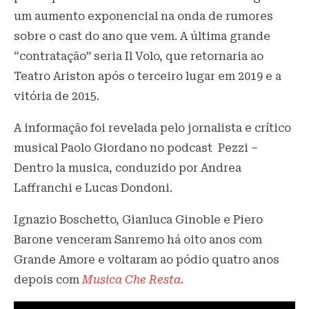
um aumento exponencial na onda de rumores
sobre o cast do ano que vem. A última grande
“contratação” seria Il Volo, que retornaria ao
Teatro Ariston após o terceiro lugar em 2019 e a
vitória de 2015.
A informação foi revelada pelo jornalista e crítico
musical Paolo Giordano no podcast Pezzi –
Dentro la musica, conduzido por Andrea
Laffranchi e Lucas Dondoni.
Ignazio Boschetto, Gianluca Ginoble e Piero
Barone venceram Sanremo há oito anos com
Grande Amore e voltaram ao pódio quatro anos
depois com
Musica Che Resta.