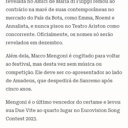
revelada no Amici de Maria di Filippi remou ao
contrário na maré de suas contemporâneas no
mercado do País da Bota, como Emma, Noemi e
Annalista, e nunca pisou no Teatro Ariston como
concorrente. Oficialmente, os nomes só serão
revelados em dezembro.
Além dela, Marco Mengoni é cogitado para voltar
ao festival, mas desta vez sem música ou
competição. Ele deve ser co-apresentador ao lado
de Amadeus, que despedirá de Sanremo após
cinco anos.
Mengoni é o último vencedor do certame e levou
sua Due Vite ao quarto lugar no Eurovision Song
Contest 2023.