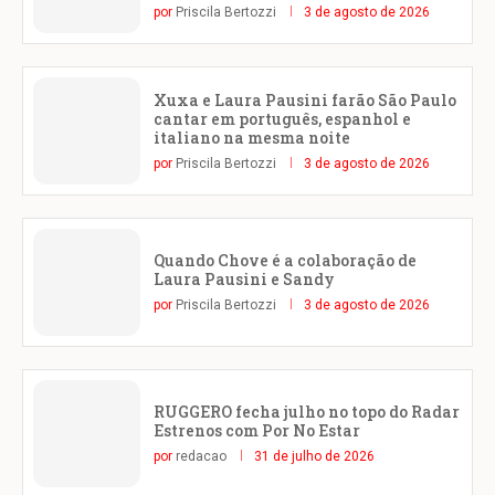
por
Priscila Bertozzi
3 de agosto de 2026
Xuxa e Laura Pausini farão São Paulo
cantar em português, espanhol e
italiano na mesma noite
por
Priscila Bertozzi
3 de agosto de 2026
Quando Chove é a colaboração de
Laura Pausini e Sandy
por
Priscila Bertozzi
3 de agosto de 2026
RUGGERO fecha julho no topo do Radar
Estrenos com Por No Estar
por
redacao
31 de julho de 2026