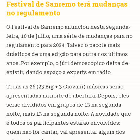
Festival de Sanremo terá mudanças
no regulamento
O Festival de Sanremo anunciou nesta segunda-
feira, 10 de julho, uma série de mudanças para no
regulamento para 2024. Talvez o pacote mais
drásticos de uma edição para outra nos últimos
anos. Por exemplo, o júri demoscópico deixa de
existir, dando espaço a experts em rádio.
Todas as 26 (23 Big + 3 Giovani) músicas serão
apresentadas na noite de abertura. Depois, eles
serão divididos em grupos de 13 na segunda
noite, mais 13 na segunda noite. A novidade que
é todos os participantes estarão envolvidos:
quem não for cantar, vai apresentar algum dos