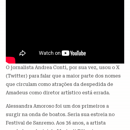
O jornalista Andrea Conti, por sua vez, usou o X
(Twitter) para falar que a maior parte dos nomes
que circulam como atrações da despedida de
Amadeus como diretor artístico está errada.
Alessandra Amoroso foi um dos primeiros a
surgir na onda de boatos. Seria sua estreia no
Festival de Sanremo. Aos 36 anos, a artista