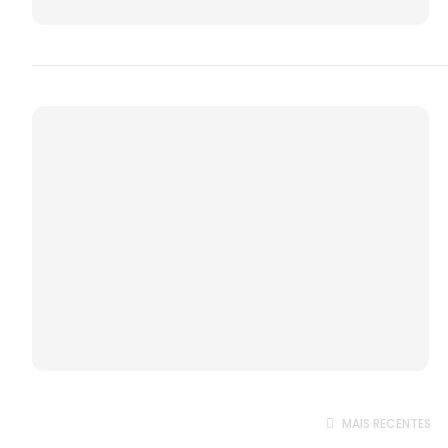
MAIS RECENTES