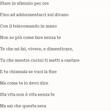
Stare in silenzio per ore
Fino ad addormentarci sul divano
Con il telecomando in mano
Non so più come fare senza te
Te che mi fai, vivere, e dimenticare,
Tu che mentre cucini ti metti a cantare
E tu chiamala se vuoi la fine
Ma come te lo devo dire
Sta vita non è vita senza te
Ma sai che questa sera