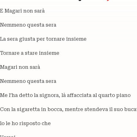
E Magari non sarà
Nemmeno questa sera
La sera giusta per tornare insieme
Tornare a stare insieme
Magari non sarà
Nemmeno questa sera
Me l’ha detto la signora, là affacciata al quarto piano
Con la sigaretta in bocca, mentre stendeva il suo buca
lo le ho risposto che