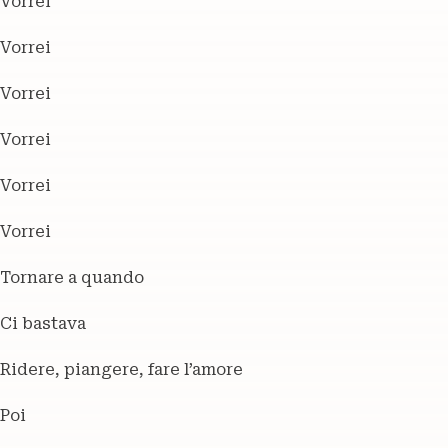
Vorrei
Vorrei
Vorrei
Vorrei
Vorrei
Vorrei
Tornare a quando
Ci bastava
Ridere, piangere, fare l’amore
Poi