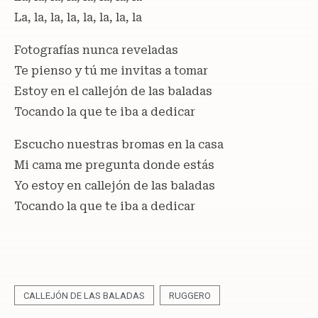
La, la, la, la, la, la, la, la
Fotografías nunca reveladas
Te pienso y tú me invitas a tomar
Estoy en el callejón de las baladas
Tocando la que te iba a dedicar
Escucho nuestras bromas en la casa
Mi cama me pregunta donde estás
Yo estoy en callejón de las baladas
Tocando la que te iba a dedicar
CALLEJÓN DE LAS BALADAS
RUGGERO