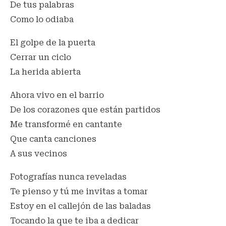
De tus palabras
Como lo odiaba
El golpe de la puerta
Cerrar un ciclo
La herida abierta
Ahora vivo en el barrio
De los corazones que están partidos
Me transformé en cantante
Que canta canciones
A sus vecinos
Fotografías nunca reveladas
Te pienso y tú me invitas a tomar
Estoy en el callejón de las baladas
Tocando la que te iba a dedicar