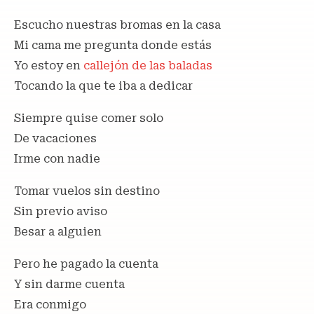
Escucho nuestras bromas en la casa
Mi cama me pregunta donde estás
Yo estoy en
callejón de las baladas
Tocando la que te iba a dedicar
Siempre quise comer solo
De vacaciones
Irme con nadie
Tomar vuelos sin destino
Sin previo aviso
Besar a alguien
Pero he pagado la cuenta
Y sin darme cuenta
Era conmigo