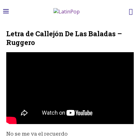
Letra de Callejón De Las Baladas –
Ruggero
No se me va el recuerdo