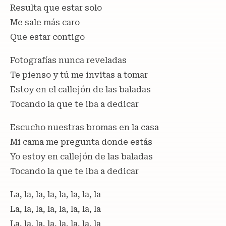
Resulta que estar solo
Me sale más caro
Que estar contigo
Fotografías nunca reveladas
Te pienso y tú me invitas a tomar
Estoy en el callejón de las baladas
Tocando la que te iba a dedicar
Escucho nuestras bromas en la casa
Mi cama me pregunta donde estás
Yo estoy en callejón de las baladas
Tocando la que te iba a dedicar
La, la, la, la, la, la, la, la
La, la, la, la, la, la, la, la
La, la, la, la, la, la, la, la