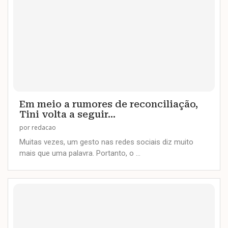
Em meio a rumores de reconciliação,
Tini volta a seguir...
por
redacao
Muitas vezes, um gesto nas redes sociais diz muito
mais que uma palavra. Portanto, o …