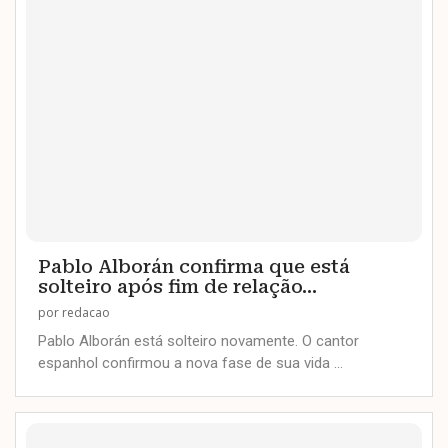
Pablo Alborán confirma que está
solteiro após fim de relação...
por
redacao
Pablo Alborán está solteiro novamente. O cantor
espanhol confirmou a nova fase de sua vida …