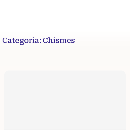
Categoria:
Chismes