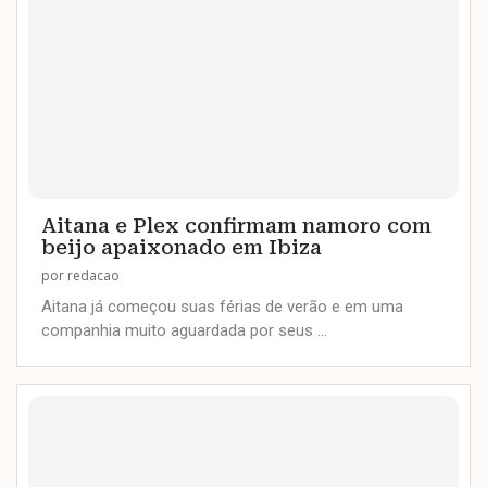
Aitana e Plex confirmam namoro com
beijo apaixonado em Ibiza
por
redacao
Aitana já começou suas férias de verão e em uma
companhia muito aguardada por seus …