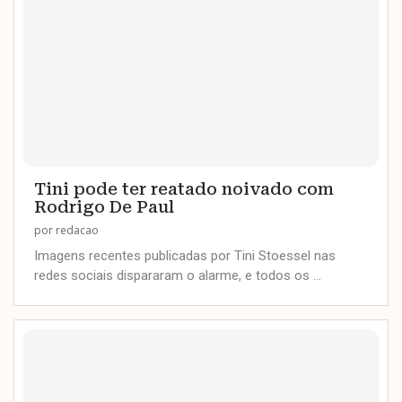
Tini pode ter reatado noivado com
Rodrigo De Paul
por
redacao
Imagens recentes publicadas por Tini Stoessel nas
redes sociais dispararam o alarme, e todos os …