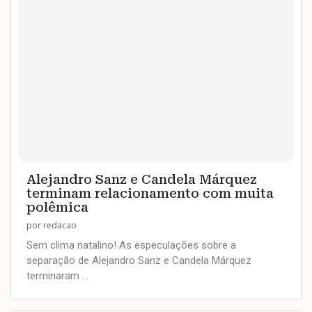
Alejandro Sanz e Candela Márquez
terminam relacionamento com muita
polêmica
por
redacao
Sem clima natalino! As especulações sobre a
separação de Alejandro Sanz e Candela Márquez
terminaram …