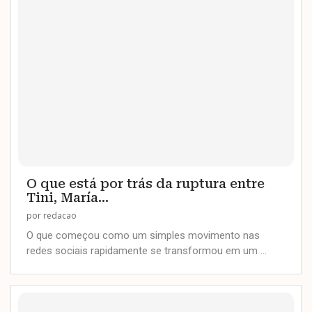
O que está por trás da ruptura entre
Tini, María...
por
redacao
O que começou como um simples movimento nas
redes sociais rapidamente se transformou em um …