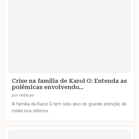
Crise na família de Karol G: Entenda as
polêmicas envolvendo...
por
redacao
A família da Karol G tem sido alvo de grande atenção da
mídia nos últimos …