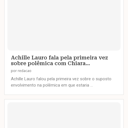
Achille Lauro fala pela primeira vez
sobre polêmica com Chiara...
por
redacao
Achille Lauro falou pela primeira vez sobre o suposto
envolvimento na polêmica em que estaria …