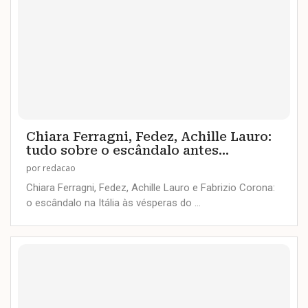
Chiara Ferragni, Fedez, Achille Lauro:
tudo sobre o escândalo antes...
por
redacao
Chiara Ferragni, Fedez, Achille Lauro e Fabrizio Corona:
o escândalo na Itália às vésperas do …