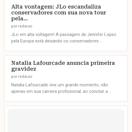
Alta vontagem: JLo escandaliza
conservadores com sua nova tour
pela...
por
redacao
JLo em alta voltagem! A passagem de Jennifer Lopez
pela Europa está deixando os conservadores …
Natalia Lafourcade anuncia primeira
gravidez
por
redacao
Natalia Lafourcade vive um grande momento, não
apenas em sua carreira profissional, ao concluir a …