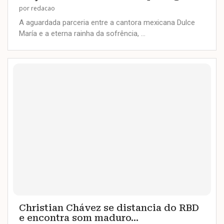
por
redacao
A aguardada parceria entre a cantora mexicana Dulce
María e a eterna rainha da sofrência, …
Christian Chávez se distancia do RBD
e encontra som maduro...