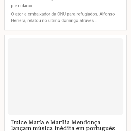
por
redacao
O ator e embaixador da ONU para refugiados, Alfonso
Herrera, relatou no último domingo através …
Dulce María e Marília Mendonça
lançam música inédita em português