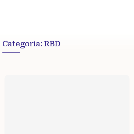
Categoria:
RBD