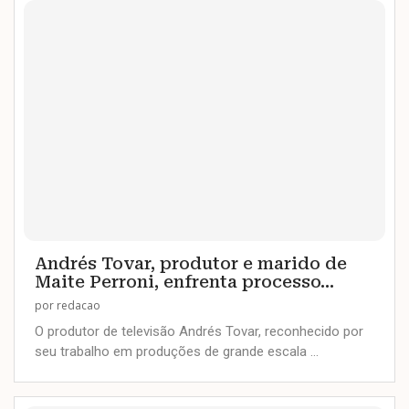
Andrés Tovar, produtor e marido de
Maite Perroni, enfrenta processo...
por
redacao
O produtor de televisão Andrés Tovar, reconhecido por
seu trabalho em produções de grande escala …