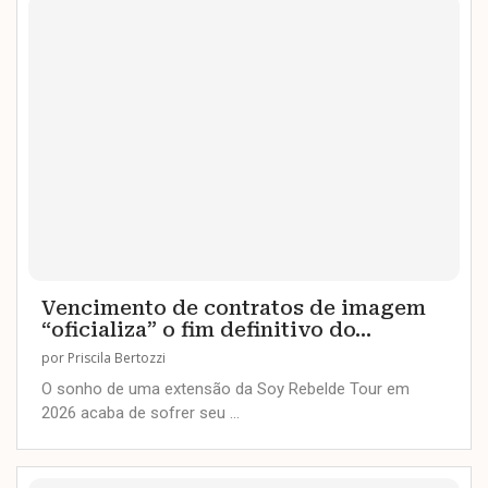
Vencimento de contratos de imagem
“oficializa” o fim definitivo do...
por
Priscila Bertozzi
O sonho de uma extensão da Soy Rebelde Tour em
2026 acaba de sofrer seu …