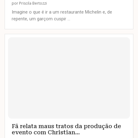
por
Priscila Bertozzi
Imagine o que é ir a um restaurante Michelin e, de
repente, um garçom cuspir …
Fã relata maus tratos da produção de
evento com Christian...