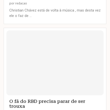
por
redacao
Christian Chávez está de volta à música , mas desta vez
ele o faz de …
O fã do RBD precisa parar de ser
trouxa