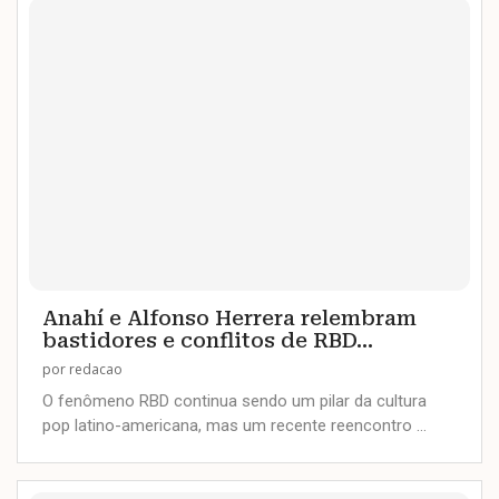
Anahí e Alfonso Herrera relembram
bastidores e conflitos de RBD...
por
redacao
O fenômeno RBD continua sendo um pilar da cultura
pop latino-americana, mas um recente reencontro …