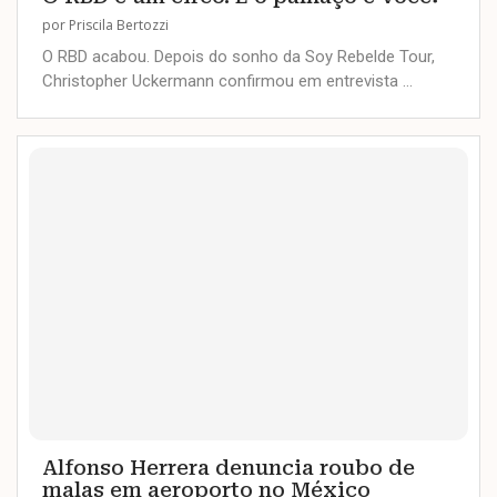
por
Priscila Bertozzi
O RBD acabou. Depois do sonho da Soy Rebelde Tour,
Christopher Uckermann confirmou em entrevista …
Alfonso Herrera denuncia roubo de
malas em aeroporto no México