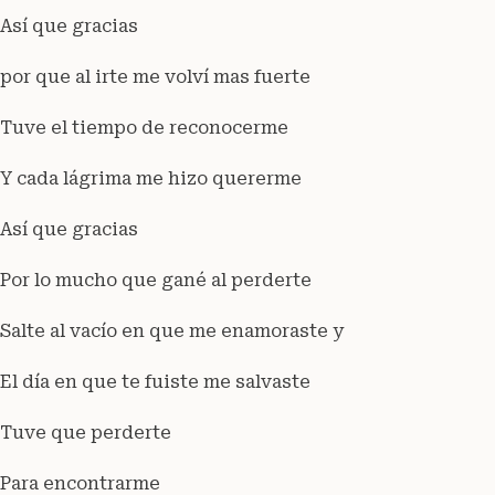
Así que gracias
por que al irte me volví mas fuerte
Tuve el tiempo de reconocerme
Y cada lágrima me hizo quererme
Así que gracias
Por lo mucho que gané al perderte
Salte al vacío en que me enamoraste y
El día en que te fuiste me salvaste
Tuve que perderte
Para encontrarme