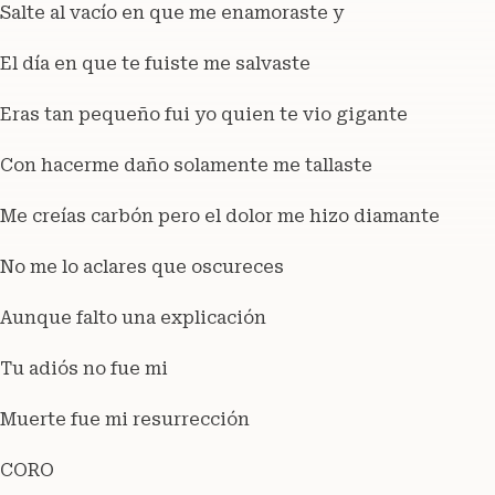
Salte al vacío en que me enamoraste y
El día en que te fuiste me salvaste
Eras tan pequeño fui yo quien te vio gigante
Con hacerme daño solamente me tallaste
Me creías carbón pero el dolor me hizo diamante
No me lo aclares que oscureces
Aunque falto una explicación
Tu adiós no fue mi
Muerte fue mi resurrección
CORO