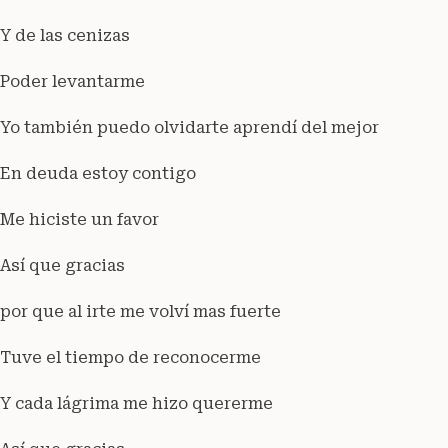
Y de las cenizas
Poder levantarme
Yo también puedo olvidarte aprendí del mejor
En deuda estoy contigo
Me hiciste un favor
Así que gracias
por que al irte me volví mas fuerte
Tuve el tiempo de reconocerme
Y cada lágrima me hizo quererme