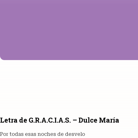
Letra de G.R.A.C.I.A.S. – Dulce María
Por todas esas noches de desvelo