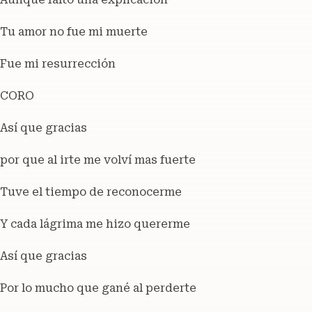
Tu amor no fue mi muerte
Fue mi resurrección
CORO
Así que gracias
por que al irte me volví mas fuerte
Tuve el tiempo de reconocerme
Y cada lágrima me hizo quererme
Así que gracias
Por lo mucho que gané al perderte