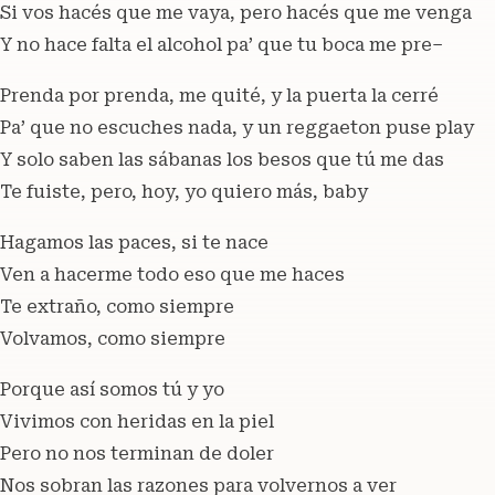
Si vos hacés que me vaya, pero hacés que me venga
Y no hace falta el alcohol pa’ que tu boca me pre–
Prenda por prenda, me quité, y la puerta la cerré
Pa’ que no escuches nada, y un reggaeton puse play
Y solo saben las sábanas los besos que tú me das
Te fuiste, pero, hoy, yo quiero más, baby
Hagamos las paces, si te nace
Ven a hacerme todo eso que me haces
Te extraño, como siempre
Volvamos, como siempre
Porque así somos tú y yo
Vivimos con heridas en la piel
Pero no nos terminan de doler
Nos sobran las razones para volvernos a ver