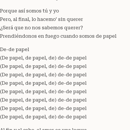
Porque así somos tú y yo
Pero, al final, lo hacemo’ sin querer
¿Será que no nos sabemos querer?
Prendiéndonos en fuego cuando somos de papel
De-de papel
(De papel, de papel, de) de-de papel
(De papel, de papel, de) de-de papel
(De papel, de papel, de) de-de papel
(De papel, de papel, de) de-de papel
(De papel, de papel, de) de-de papel
(De papel, de papel, de) de-de papel
(De papel, de papel, de) de-de papel
(De papel, de papel, de) de-de papel