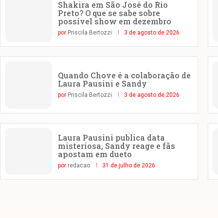
Shakira em São José do Rio
Preto? O que se sabe sobre
possível show em dezembro
por
Priscila Bertozzi
3 de agosto de 2026
Quando Chove é a colaboração de
Laura Pausini e Sandy
por
Priscila Bertozzi
3 de agosto de 2026
Laura Pausini publica data
misteriosa, Sandy reage e fãs
apostam em dueto
por
redacao
31 de julho de 2026