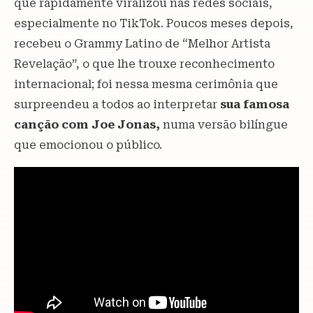
que rapidamente viralizou nas redes sociais,
especialmente no TikTok. Poucos meses depois,
recebeu o Grammy Latino de “Melhor Artista
Revelação”, o que lhe trouxe reconhecimento
internacional; foi nessa mesma cerimônia que
surpreendeu a todos ao interpretar
sua famosa
canção com Joe Jonas,
numa versão bilíngue
que emocionou o público.