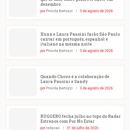
dezembro
por
Priscila Bertozzi
3 de agosto de 2026
Xuxa e Laura Pausini farão São Paulo
cantar em português, espanhol e
italiano na mesma noite
por
Priscila Bertozzi
3 de agosto de 2026
Quando Chove é a colaboração de
Laura Pausini e Sandy
por
Priscila Bertozzi
3 de agosto de 2026
RUGGERO fecha julho no topo do Radar
Estrenos com Por No Estar
por
redacao
31 de julho de 2026