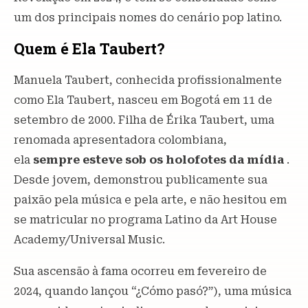
um dos principais nomes do cenário pop latino.
Quem é Ela Taubert?
Manuela Taubert, conhecida profissionalmente
como Ela Taubert, nasceu em Bogotá em 11 de
setembro de 2000. Filha de Érika Taubert, uma
renomada apresentadora colombiana,
ela
sempre esteve sob os holofotes da mídia
.
Desde jovem, demonstrou publicamente sua
paixão pela música e pela arte, e não hesitou em
se matricular no programa Latino da Art House
Academy/Universal Music.
Sua ascensão à fama ocorreu em fevereiro de
2024, quando lançou “¿Cómo pasó?”), uma música