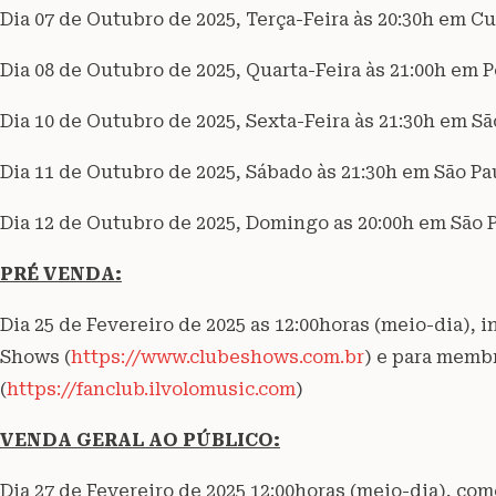
Dia 07 de Outubro de 2025, Terça-Feira às 20:30h em Cu
Dia 08 de Outubro de 2025, Quarta-Feira às 21:00h em 
Dia 10 de Outubro de 2025, Sexta-Feira às 21:30h em Sã
Dia 11 de Outubro de 2025, Sábado às 21:30h em São Pa
Dia 12 de Outubro de 2025, Domingo as 20:00h em São P
PRÉ VENDA:
Dia 25 de Fevereiro de 2025 as 12:00horas (meio-dia), 
Shows (
https://www.clubeshows.com.br
) e para membr
(
https://fanclub.ilvolomusic.com
)
VENDA GERAL AO PÚBLICO:
Dia 27 de Fevereiro de 2025 12:00horas (meio-dia), com