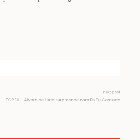
next post
TOP 10 – Álvaro de Luna surpreende com En Tu Costado