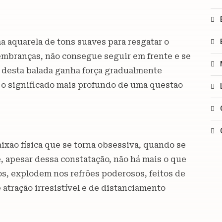
a aquarela de tons suaves para resgatar o
mbranças, não consegue seguir em frente e se
ia desta balada ganha força gradualmente
o o significado mais profundo de uma questão
ixão física que se torna obsessiva, quando se
 apesar dessa constatação, não há mais o que
os, explodem nos refrões poderosos, feitos de
 atração irresistível e de distanciamento