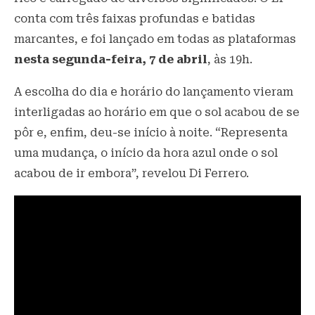
conta com três faixas profundas e batidas
marcantes, e foi lançado em todas as plataformas
nesta segunda-feira, 7 de abril
, às 19h.
A escolha do dia e horário do lançamento vieram
interligadas ao horário em que o sol acabou de se
pôr e, enfim, deu-se início à noite. “Representa
uma mudança, o início da hora azul onde o sol
acabou de ir embora”, revelou Di Ferrero.