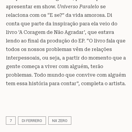
apresentar em show.
Universo Paralelo
se
relaciona com os “E se?” da vida amorosa. Di
conta que parte da inspiração para ela veio do
livro ‘A Coragem de Não Agradar’, que estava
lendo ao final da produção do EP. “O livro fala que
todos os nossos problemas vêm de relações
interpessoais, ou seja, a partir do momento que a
gente começa a viver com alguém, terão
problemas. Todo mundo que convive com alguém
tem essa história para contar”, completa o artista.
7
DI FERRERO
NX ZERO