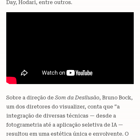
Day, Hodari, entre outros.
Sobre a direção de
Som da Desilusão
, Bruno Bock,
um dos diretores do visualizer, conta que “a
integração de diversas técnicas — desde a
fotogrametria até a aplicação seletiva de IA —
resultou em uma estética única e envolvente. O