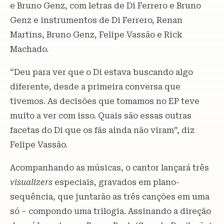
e Bruno Genz, com letras de Di Ferrero e Bruno
Genz e instrumentos de Di Ferrero, Renan
Martins, Bruno Genz, Felipe Vassão e Rick
Machado.
“Deu para ver que o Di estava buscando algo
diferente, desde a primeira conversa que
tivemos. As decisões que tomamos no EP teve
muito a ver com isso. Quais são essas outras
facetas do Di que os fãs ainda não viram”, diz
Felipe Vassão.
Acompanhando as músicas, o cantor lançará três
visualizers
especiais, gravados em plano-
sequência, que juntarão as três canções em uma
só – compondo uma trilogia. Assinando a direção