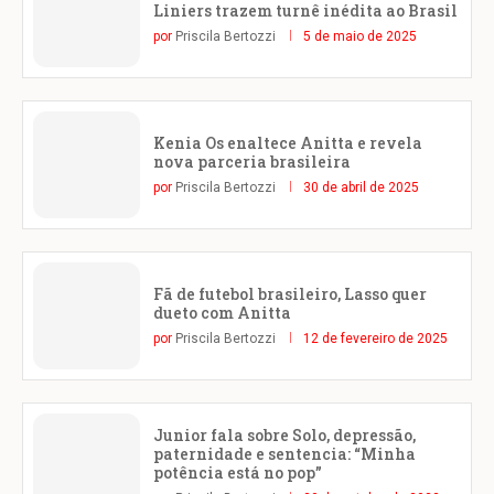
Liniers trazem turnê inédita ao Brasil
por
Priscila Bertozzi
5 de maio de 2025
Kenia Os enaltece Anitta e revela
nova parceria brasileira
por
Priscila Bertozzi
30 de abril de 2025
Fã de futebol brasileiro, Lasso quer
dueto com Anitta
por
Priscila Bertozzi
12 de fevereiro de 2025
Junior fala sobre Solo, depressão,
paternidade e sentencia: “Minha
potência está no pop”