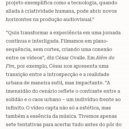
projeto exemplifica como a tecnologia, quando
aliada à criatividade humana, pode abrir novos
horizontes na produção audiovisual.”
“Quis transformar a experiência em uma jornada
contínua e interligada. Filmamos em plano-
sequência, sem cortes, criando uma conexão
entre os vídeos”, diz César Ovalle. Em
Além do
Fim
, por exemplo, César nos apresenta uma
transição entre a introspecção e a realidade
urbana de maneira sutil, mas impactante. “A
imensidão do cenário reflete o contraste entre a
solidão e o caos urbano – um indivíduo frente ao
infinito. O vídeo capta não só a estética, mas
também a essência da música. Tivemos apenas
sete tentativas para acertar tudo antes do pôr do