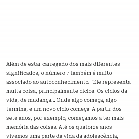
Além de estar carregado dos mais diferentes
significados, o número 7 também é muito
associado ao autoconhecimento. “Ele representa
muita coisa, principalmente ciclos. Os ciclos da
vida, de mudança… Onde algo começa, algo
termina, e um novo ciclo começa. A partir dos
sete anos, por exemplo, começamos a ter mais
memória das coisas. Até os quatorze anos
vivemos uma parte da vida da adolescência,