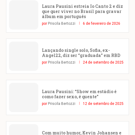
Laura Pausini estreia Io Canto 2 e diz
que quer viver no Brasil para gravar
álbum em português
por
Priscila Bertozzi
6 de fevereiro de 2026
Lançando single solo, Sofia, ex-
Angel22, diz ser “graduada” em RBD
por
Priscila Bertozzi
24 de setembro de 2025
Laura Pausini: “Show em estádio é
como fazer sexo, é quente”
por
Priscila Bertozzi
12 de setembro de 2025
Com muito humor, Kevin Johansen e