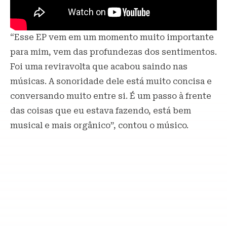
“Esse EP vem em um momento muito importante
para mim, vem das profundezas dos sentimentos.
Foi uma reviravolta que acabou saindo nas
músicas. A sonoridade dele está muito concisa e
conversando muito entre si. É um passo à frente
das coisas que eu estava fazendo, está bem
musical e mais orgânico”, contou o músico.