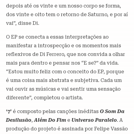
depois até os vinte e um nosso corpo se forma,
dos vinte e oito tem o retorno de Saturno, e por aí
vai”, disse Di.
O EP se conecta a essas interpretações ao
manifestar a introspecção e os momentos mais
reflexivos de Di Ferrero, que nos convida a olhar
mais para dentro e pensar nos “E se?” da vida.
“Estou muito feliz com o conceito do EP, porque
é uma coisa mais abstrata e subjetiva. Cada um
vai ouvir as músicas e vai sentir uma sensação
diferente”, completou o artista.
‘7’
é composto pelas canções inéditas
O Som Da
Desilusão
,
Além Do Fim
e
Universo Paralelo
. A
produção do projeto é assinada por Felipe Vassão