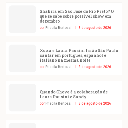
Shakira em São José do Rio Preto? O
que se sabe sobre possível show em
dezembro
por
Priscila Bertozzi
3 de agosto de 2026
Xuxa e Laura Pausini farão São Paulo
cantar em português, espanhol e
italiano na mesma noite
por
Priscila Bertozzi
3 de agosto de 2026
Quando Chove é a colaboração de
Laura Pausini e Sandy
por
Priscila Bertozzi
3 de agosto de 2026