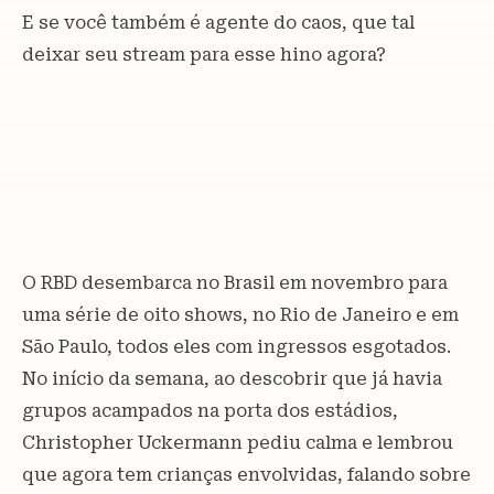
E se você também é agente do caos, que tal
deixar seu stream para esse hino agora?
O RBD desembarca no Brasil em novembro para
uma série de oito shows, no Rio de Janeiro e em
São Paulo, todos eles com ingressos esgotados.
No início da semana, ao descobrir que já havia
grupos acampados na porta dos estádios,
Christopher Uckermann pediu calma e lembrou
que agora tem crianças envolvidas, falando sobre