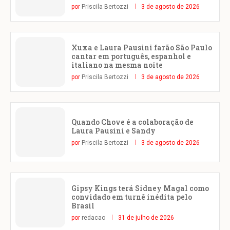
por
Priscila Bertozzi
3 de agosto de 2026
Xuxa e Laura Pausini farão São Paulo
cantar em português, espanhol e
italiano na mesma noite
por
Priscila Bertozzi
3 de agosto de 2026
Quando Chove é a colaboração de
Laura Pausini e Sandy
por
Priscila Bertozzi
3 de agosto de 2026
Gipsy Kings terá Sidney Magal como
convidado em turnê inédita pelo
Brasil
por
redacao
31 de julho de 2026