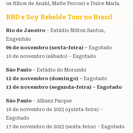
os filhos de Anahí, Maite Perroni e Dulce María.
RBD e Soy Rebelde Tour no Brasil
Rio de Janeiro
– Estádio Nilton Santos,
Engenhão
09 de novembro (sexta-feira) –
Esgotado
10 de novembro (sábado) – Esgotado
São Paulo
– Estádio do Morumbi
12 de novembro (domingo) –
Esgotado
13 de novembro (segunda-feira) – Esgotado
São Paulo
– Allianz Parque
16 de novembro de 2023 (quinta-feira) –
Esgotado
17 de novembro de 2023 (sexta-feira) – Esgotado