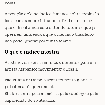
bolha.
A posição dele no índice é menos sobre explosão
local e mais sobre influência. Feid é um nome
que o Brasil ainda está entendendo, mas que já
opera em uma escala que o mercado brasileiro
não pode ignorar por muito tempo.
O que o índice mostra
A lista revela seis caminhos diferentes para um
artista hispânico movimentar o Brasil.
Bad Bunny entra pelo acontecimento global e
pela demanda presencial.
Shakira entra pela memória, pelo catálogo e pela
capacidade de se atualizar.