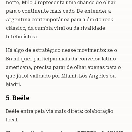
norte, Milo J representa uma chance de olhar
para o continente mais cedo. De entender a
Argentina contemporânea para além do rock
clássico, da cumbia viral ou da rivalidade
futebolística.
Há algo de estratégico nesse movimento: se o
Brasil quer participar mais da conversa latino-
americana, precisa parar de olhar apenas para o
que já foi validado por Miami, Los Angeles ou
Madri.
5. Beéle
Beéle entra pela via mais direta: colaboração
local.