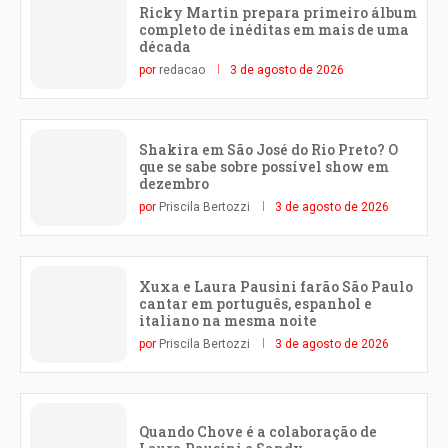
Ricky Martin prepara primeiro álbum
completo de inéditas em mais de uma
década
por
redacao
3 de agosto de 2026
Shakira em São José do Rio Preto? O
que se sabe sobre possível show em
dezembro
por
Priscila Bertozzi
3 de agosto de 2026
Xuxa e Laura Pausini farão São Paulo
cantar em português, espanhol e
italiano na mesma noite
por
Priscila Bertozzi
3 de agosto de 2026
Quando Chove é a colaboração de