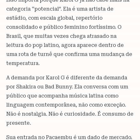
categoria “potencial”. Ela é uma artista de
estádio, com escala global, repertório
consolidado e público feminino fortíssimo. O
Brasil, que muitas vezes chega atrasado na
leitura do pop latino, agora aparece dentro de
uma rota de turnê que confirma uma mudança de
temperatura.
A demanda por Karol G é diferente da demanda
por Shakira ou Bad Bunny. Ela conversa com um
público que acompanha música latina como
linguagem contemporânea, não como exceção.
Não é nostalgia. Não é curiosidade. É consumo de
presente.
Sua entrada no Pacaembu é um dado de mercado.