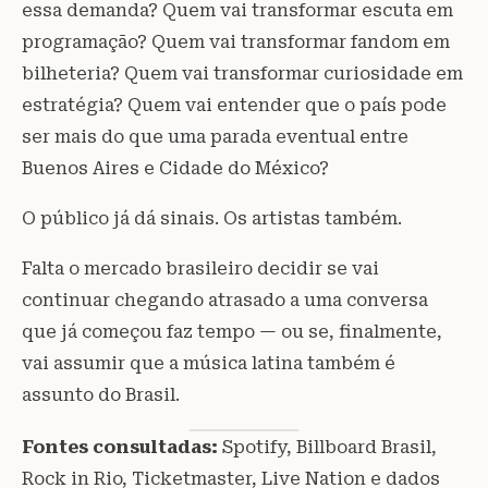
essa demanda? Quem vai transformar escuta em
programação? Quem vai transformar fandom em
bilheteria? Quem vai transformar curiosidade em
estratégia? Quem vai entender que o país pode
ser mais do que uma parada eventual entre
Buenos Aires e Cidade do México?
O público já dá sinais. Os artistas também.
Falta o mercado brasileiro decidir se vai
continuar chegando atrasado a uma conversa
que já começou faz tempo — ou se, finalmente,
vai assumir que a música latina também é
assunto do Brasil.
Fontes consultadas:
Spotify, Billboard Brasil,
Rock in Rio, Ticketmaster, Live Nation e dados