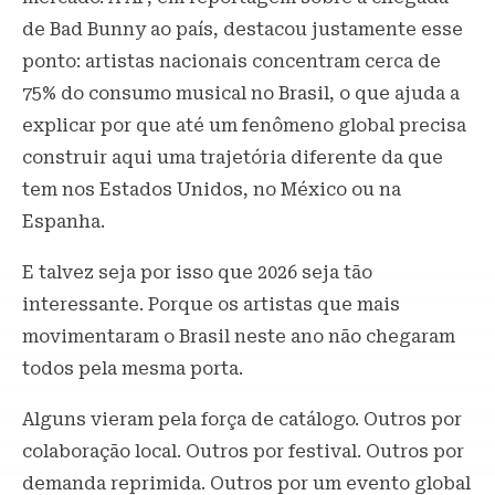
de Bad Bunny ao país, destacou justamente esse
ponto: artistas nacionais concentram cerca de
75% do consumo musical no Brasil, o que ajuda a
explicar por que até um fenômeno global precisa
construir aqui uma trajetória diferente da que
tem nos Estados Unidos, no México ou na
Espanha.
E talvez seja por isso que 2026 seja tão
interessante. Porque os artistas que mais
movimentaram o Brasil neste ano não chegaram
todos pela mesma porta.
Alguns vieram pela força de catálogo. Outros por
colaboração local. Outros por festival. Outros por
demanda reprimida. Outros por um evento global