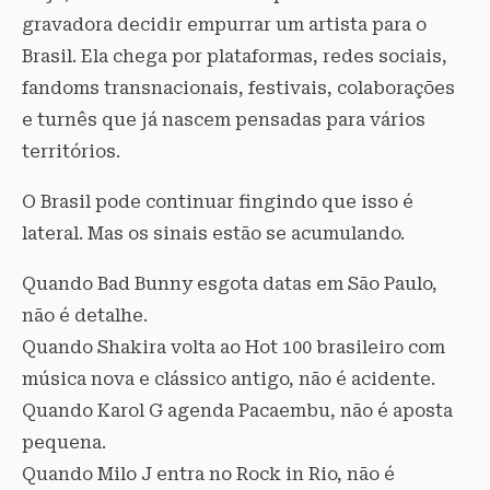
gravadora decidir empurrar um artista para o
Brasil. Ela chega por plataformas, redes sociais,
fandoms transnacionais, festivais, colaborações
e turnês que já nascem pensadas para vários
territórios.
O Brasil pode continuar fingindo que isso é
lateral. Mas os sinais estão se acumulando.
Quando Bad Bunny esgota datas em São Paulo,
não é detalhe.
Quando Shakira volta ao Hot 100 brasileiro com
música nova e clássico antigo, não é acidente.
Quando Karol G agenda Pacaembu, não é aposta
pequena.
Quando Milo J entra no Rock in Rio, não é