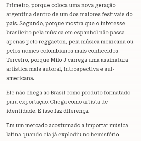
Primeiro, porque coloca uma nova geração
argentina dentro de um dos maiores festivais do
país. Segundo, porque mostra que o interesse
brasileiro pela música em espanhol não passa
apenas pelo reggaeton, pela música mexicana ou
pelos nomes colombianos mais conhecidos.
Terceiro, porque Milo J carrega uma assinatura
artística mais autoral, introspectiva e sul-
americana.
Ele não chega ao Brasil como produto formatado
para exportação. Chega como artista de
identidade. E isso faz diferença.
Em um mercado acostumado a importar música
latina quando ela já explodiu no hemisfério