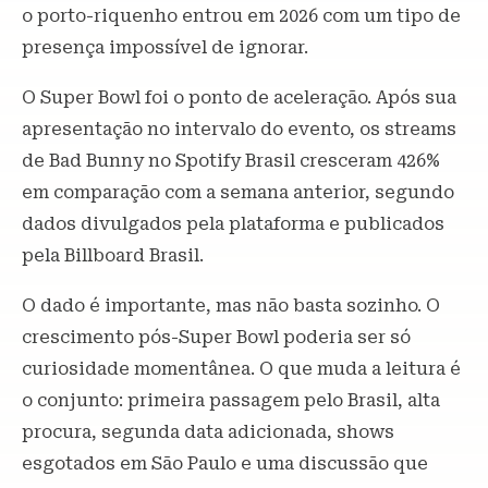
o porto-riquenho entrou em 2026 com um tipo de
presença impossível de ignorar.
O Super Bowl foi o ponto de aceleração. Após sua
apresentação no intervalo do evento, os streams
de Bad Bunny no Spotify Brasil cresceram 426%
em comparação com a semana anterior, segundo
dados divulgados pela plataforma e publicados
pela Billboard Brasil.
O dado é importante, mas não basta sozinho. O
crescimento pós-Super Bowl poderia ser só
curiosidade momentânea. O que muda a leitura é
o conjunto: primeira passagem pelo Brasil, alta
procura, segunda data adicionada, shows
esgotados em São Paulo e uma discussão que