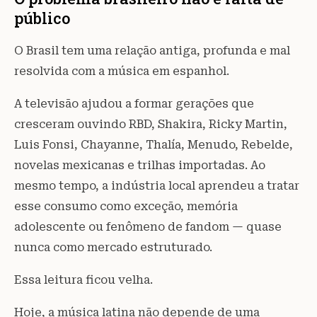
público
O Brasil tem uma relação antiga, profunda e mal
resolvida com a música em espanhol.
A televisão ajudou a formar gerações que
cresceram ouvindo RBD, Shakira, Ricky Martin,
Luis Fonsi, Chayanne, Thalía, Menudo, Rebelde,
novelas mexicanas e trilhas importadas. Ao
mesmo tempo, a indústria local aprendeu a tratar
esse consumo como exceção, memória
adolescente ou fenômeno de fandom — quase
nunca como mercado estruturado.
Essa leitura ficou velha.
Hoje, a música latina não depende de uma