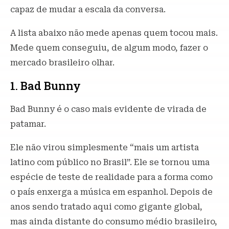
capaz de mudar a escala da conversa.
A lista abaixo não mede apenas quem tocou mais.
Mede quem conseguiu, de algum modo, fazer o
mercado brasileiro olhar.
1. Bad Bunny
Bad Bunny é o caso mais evidente de virada de
patamar.
Ele não virou simplesmente “mais um artista
latino com público no Brasil”. Ele se tornou uma
espécie de teste de realidade para a forma como
o país enxerga a música em espanhol. Depois de
anos sendo tratado aqui como gigante global,
mas ainda distante do consumo médio brasileiro,