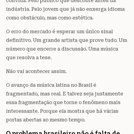
convida. Pelo público que descobre antes da
indústria. Pelo jovem que já não enxerga idioma
como obstáculo, mas como estética.
O erro do mercado é esperar um único sinal
definitivo. Um grande artista que prove tudo. Um
número que encerre a discussão. Uma música
que resolva a tese.
Não vai acontecer assim.
O avanço da música latina no Brasil é
fragmentado, mas real. E talvez seja justamente
essa fragmentação que torne o fenômeno mais
interessante. Porque ela mostra que há várias
portas abertas ao mesmo tempo.
O problema brasileiro não é falta de