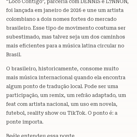
“Loco Contigo”, parceria com DENNIS e L7NNON,
foi lançada em janeiro de 2026 e une um artista
colombiano a dois nomes fortes do mercado
brasileiro. Esse tipo de movimento costuma ser
subestimado, mas talvez seja um dos caminhos
mais eficientes para a música latina circular no
Brasil.
O brasileiro, historicamente, consome muito
mais música internacional quando ela encontra
algum ponto de tradução local. Pode ser uma
participação, um remix, um refrão adaptado, um
feat com artista nacional, um uso em novela,
futebol, reality show ou TikTok. O ponto é: a
ponte importa.
Beéle entendeu essa ponte.