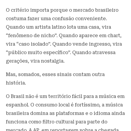
O critério importa porque o mercado brasileiro
costuma fazer uma confusão conveniente.
Quando um artista latino lota uma casa, vira
“fenômeno de nicho”. Quando aparece em chart,
vira “caso isolado”. Quando vende ingresso, vira
“público muito específico”. Quando atravessa
gerações, vira nostalgia.
Mas, somados, esses sinais contam outra
história.
O Brasil não é um território fácil para a música em
espanhol. O consumo local é fortíssimo, a música
brasileira domina as plataformas e o idioma ainda
funciona como filtro cultural para parte do
mercado. A AP, em reportagem sobre a chegada