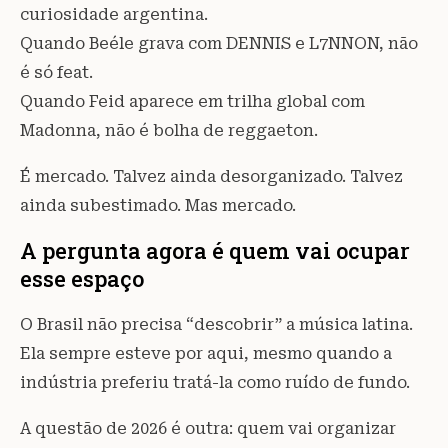
curiosidade argentina.
Quando Beéle grava com DENNIS e L7NNON, não
é só feat.
Quando Feid aparece em trilha global com
Madonna, não é bolha de reggaeton.
É mercado. Talvez ainda desorganizado. Talvez
ainda subestimado. Mas mercado.
A pergunta agora é quem vai ocupar
esse espaço
O Brasil não precisa “descobrir” a música latina.
Ela sempre esteve por aqui, mesmo quando a
indústria preferiu tratá-la como ruído de fundo.
A questão de 2026 é outra: quem vai organizar