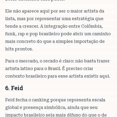
Ele não aparece aqui por ser o maior artista da
lista, mas por representar uma estratégia que
tende a crescer. A integração entre Colômbia,
funk, rap e pop brasileiro pode abrir um caminho
mais concreto do que a simples importação de
hits prontos.
Para o mercado, o recado é claro: não basta trazer
artista latino para o Brasil. É preciso criar
contexto brasileiro para esse artista existir aqui.
6. Feid
Feid fecha o ranking porque representa escala
global e presença simbólica, ainda que seu
impacto brasileiro seja mais difuso do que o de