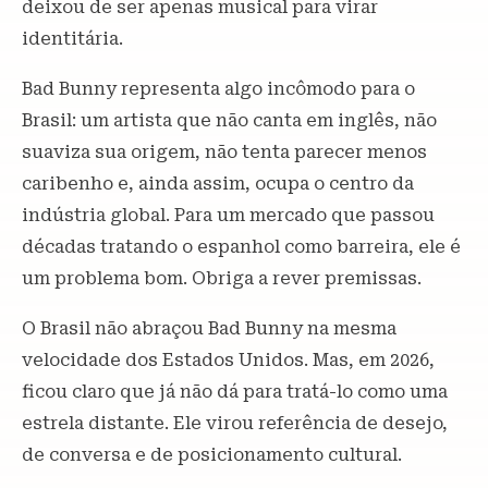
deixou de ser apenas musical para virar
identitária.
Bad Bunny representa algo incômodo para o
Brasil: um artista que não canta em inglês, não
suaviza sua origem, não tenta parecer menos
caribenho e, ainda assim, ocupa o centro da
indústria global. Para um mercado que passou
décadas tratando o espanhol como barreira, ele é
um problema bom. Obriga a rever premissas.
O Brasil não abraçou Bad Bunny na mesma
velocidade dos Estados Unidos. Mas, em 2026,
ficou claro que já não dá para tratá-lo como uma
estrela distante. Ele virou referência de desejo,
de conversa e de posicionamento cultural.