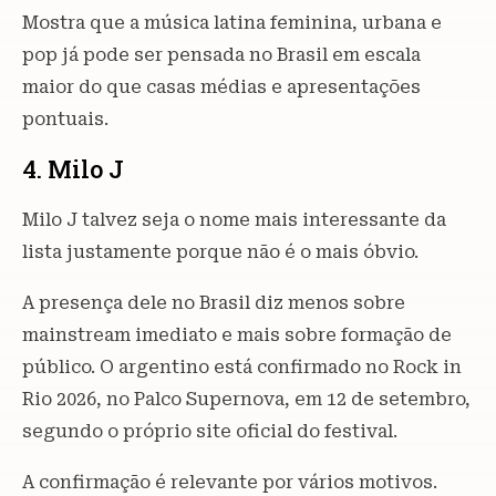
Mostra que a música latina feminina, urbana e
pop já pode ser pensada no Brasil em escala
maior do que casas médias e apresentações
pontuais.
4. Milo J
Milo J talvez seja o nome mais interessante da
lista justamente porque não é o mais óbvio.
A presença dele no Brasil diz menos sobre
mainstream imediato e mais sobre formação de
público. O argentino está confirmado no Rock in
Rio 2026, no Palco Supernova, em 12 de setembro,
segundo o próprio site oficial do festival.
A confirmação é relevante por vários motivos.