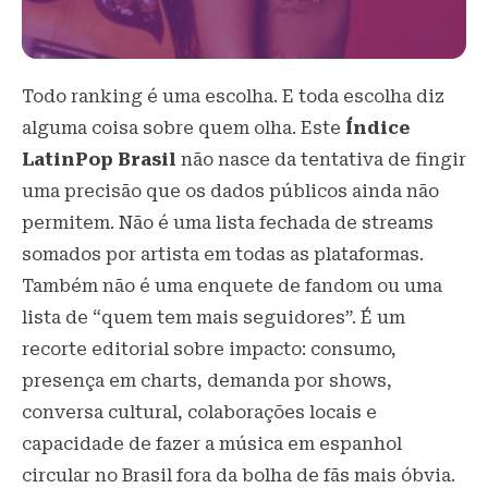
Todo ranking é uma escolha. E toda escolha diz
alguma coisa sobre quem olha. Este
Índice
LatinPop Brasil
não nasce da tentativa de fingir
uma precisão que os dados públicos ainda não
permitem. Não é uma lista fechada de streams
somados por artista em todas as plataformas.
Também não é uma enquete de fandom ou uma
lista de “quem tem mais seguidores”. É um
recorte editorial sobre impacto: consumo,
presença em charts, demanda por shows,
conversa cultural, colaborações locais e
capacidade de fazer a música em espanhol
circular no Brasil fora da bolha de fãs mais óbvia.