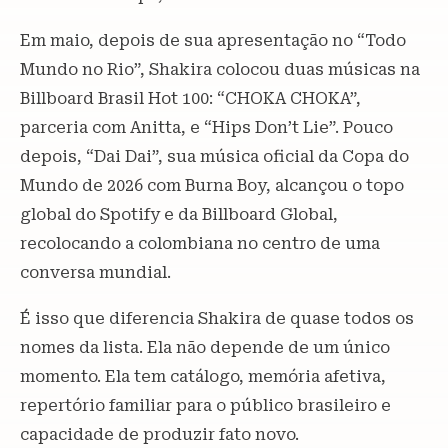
Em maio, depois de sua apresentação no “Todo
Mundo no Rio”, Shakira colocou duas músicas na
Billboard Brasil Hot 100: “CHOKA CHOKA”,
parceria com Anitta, e “Hips Don’t Lie”. Pouco
depois, “Dai Dai”, sua música oficial da Copa do
Mundo de 2026 com Burna Boy, alcançou o topo
global do Spotify e da Billboard Global,
recolocando a colombiana no centro de uma
conversa mundial.
É isso que diferencia Shakira de quase todos os
nomes da lista. Ela não depende de um único
momento. Ela tem catálogo, memória afetiva,
repertório familiar para o público brasileiro e
capacidade de produzir fato novo.