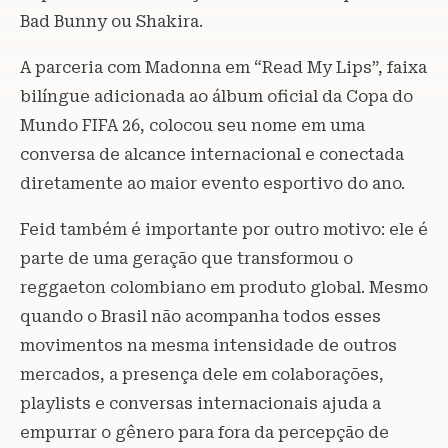
Bad Bunny ou Shakira.
A parceria com Madonna em “Read My Lips”, faixa
bilíngue adicionada ao álbum oficial da Copa do
Mundo FIFA 26, colocou seu nome em uma
conversa de alcance internacional e conectada
diretamente ao maior evento esportivo do ano.
Feid também é importante por outro motivo: ele é
parte de uma geração que transformou o
reggaeton colombiano em produto global. Mesmo
quando o Brasil não acompanha todos esses
movimentos na mesma intensidade de outros
mercados, a presença dele em colaborações,
playlists e conversas internacionais ajuda a
empurrar o gênero para fora da percepção de