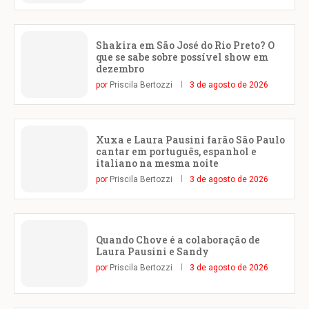
Shakira em São José do Rio Preto? O
que se sabe sobre possível show em
dezembro
por
Priscila Bertozzi
3 de agosto de 2026
Xuxa e Laura Pausini farão São Paulo
cantar em português, espanhol e
italiano na mesma noite
por
Priscila Bertozzi
3 de agosto de 2026
Quando Chove é a colaboração de
Laura Pausini e Sandy
por
Priscila Bertozzi
3 de agosto de 2026