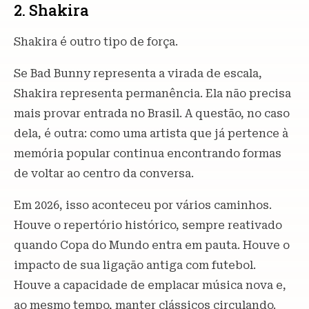
2. Shakira
Shakira é outro tipo de força.
Se Bad Bunny representa a virada de escala,
Shakira representa permanência. Ela não precisa
mais provar entrada no Brasil. A questão, no caso
dela, é outra: como uma artista que já pertence à
memória popular continua encontrando formas
de voltar ao centro da conversa.
Em 2026, isso aconteceu por vários caminhos.
Houve o repertório histórico, sempre reativado
quando Copa do Mundo entra em pauta. Houve o
impacto de sua ligação antiga com futebol.
Houve a capacidade de emplacar música nova e,
ao mesmo tempo, manter clássicos circulando.