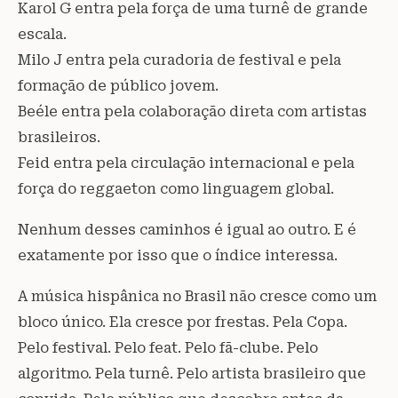
Karol G entra pela força de uma turnê de grande
escala.
Milo J entra pela curadoria de festival e pela
formação de público jovem.
Beéle entra pela colaboração direta com artistas
brasileiros.
Feid entra pela circulação internacional e pela
força do reggaeton como linguagem global.
Nenhum desses caminhos é igual ao outro. E é
exatamente por isso que o índice interessa.
A música hispânica no Brasil não cresce como um
bloco único. Ela cresce por frestas. Pela Copa.
Pelo festival. Pelo feat. Pelo fã-clube. Pelo
algoritmo. Pela turnê. Pelo artista brasileiro que