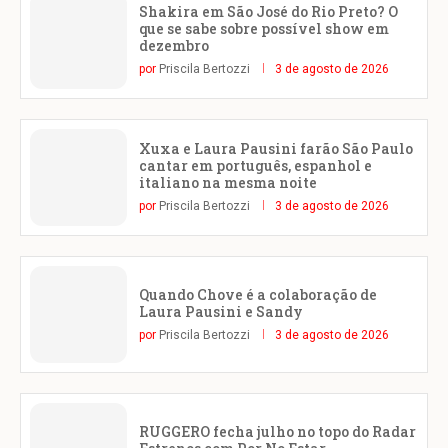
Shakira em São José do Rio Preto? O
que se sabe sobre possível show em
dezembro
por
Priscila Bertozzi
3 de agosto de 2026
Xuxa e Laura Pausini farão São Paulo
cantar em português, espanhol e
italiano na mesma noite
por
Priscila Bertozzi
3 de agosto de 2026
Quando Chove é a colaboração de
Laura Pausini e Sandy
por
Priscila Bertozzi
3 de agosto de 2026
RUGGERO fecha julho no topo do Radar