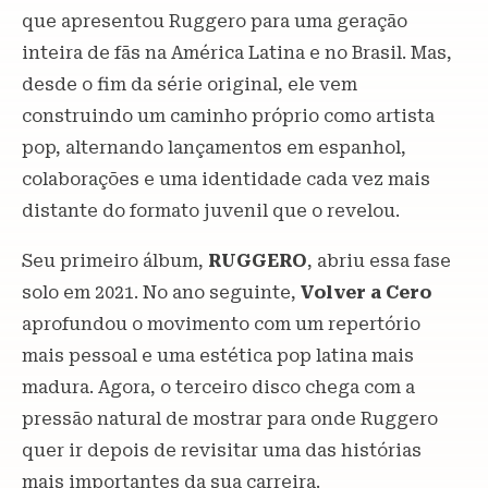
que apresentou Ruggero para uma geração
inteira de fãs na América Latina e no Brasil. Mas,
desde o fim da série original, ele vem
construindo um caminho próprio como artista
pop, alternando lançamentos em espanhol,
colaborações e uma identidade cada vez mais
distante do formato juvenil que o revelou.
Seu primeiro álbum,
RUGGERO
, abriu essa fase
solo em 2021. No ano seguinte,
Volver a Cero
aprofundou o movimento com um repertório
mais pessoal e uma estética pop latina mais
madura. Agora, o terceiro disco chega com a
pressão natural de mostrar para onde Ruggero
quer ir depois de revisitar uma das histórias
mais importantes da sua carreira.