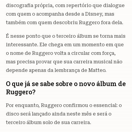
discografia própria, com repertório que dialogue
com quem o acompanha desde a Disney, mas
também com quem descobriu Ruggero fora dela.
É nesse ponto que o terceiro álbum se torna mais
interessante. Ele chega em um momento em que
o nome de Ruggero volta a circular com força,
mas precisa provar que sua carreira musical não
depende apenas da lembrança de Matteo.
O que já se sabe sobre o novo álbum de
Ruggero?
Por enquanto, Ruggero confirmou o essencial: o
disco será lançado ainda neste mês e será o
terceiro álbum solo de sua carreira.