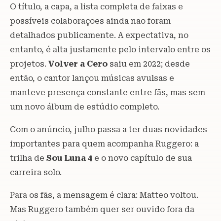
O título, a capa, a lista completa de faixas e
possíveis colaborações ainda não foram
detalhados publicamente. A expectativa, no
entanto, é alta justamente pelo intervalo entre os
projetos.
Volver a Cero
saiu em 2022; desde
então, o cantor lançou músicas avulsas e
manteve presença constante entre fãs, mas sem
um novo álbum de estúdio completo.
Com o anúncio, julho passa a ter duas novidades
importantes para quem acompanha Ruggero: a
trilha de
Sou Luna 4
e o novo capítulo de sua
carreira solo.
Para os fãs, a mensagem é clara: Matteo voltou.
Mas Ruggero também quer ser ouvido fora da