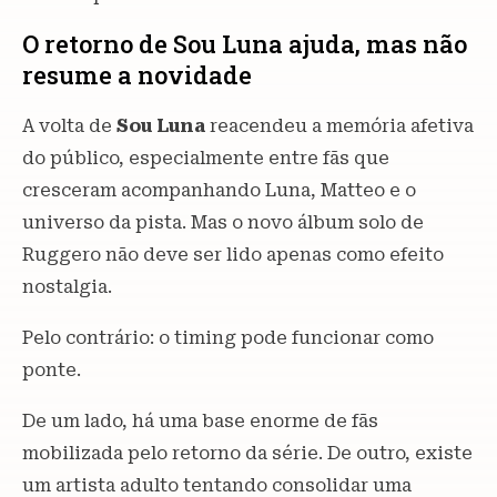
O retorno de Sou Luna ajuda, mas não
resume a novidade
A volta de
Sou Luna
reacendeu a memória afetiva
do público, especialmente entre fãs que
cresceram acompanhando Luna, Matteo e o
universo da pista. Mas o novo álbum solo de
Ruggero não deve ser lido apenas como efeito
nostalgia.
Pelo contrário: o timing pode funcionar como
ponte.
De um lado, há uma base enorme de fãs
mobilizada pelo retorno da série. De outro, existe
um artista adulto tentando consolidar uma