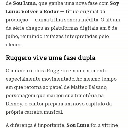
de
Sou Luna
, que ganha uma nova fase com
Soy
Luna: Volver a Rodar
— título original da
produção — e uma trilha sonora inédita. O álbum
da série chegou às plataformas digitais em 8 de
julho, reunindo 17 faixas interpretadas pelo
elenco.
Ruggero vive uma fase dupla
O anúncio coloca Ruggero em um momento
especialmente movimentado. Ao mesmo tempo
em que retorna ao papel de Matteo Balsano,
personagem que marcou sua trajetória na
Disney, o cantor prepara um novo capítulo da
própria carreira musical.
A diferença é importante.
Sou Luna
foi a vitrine