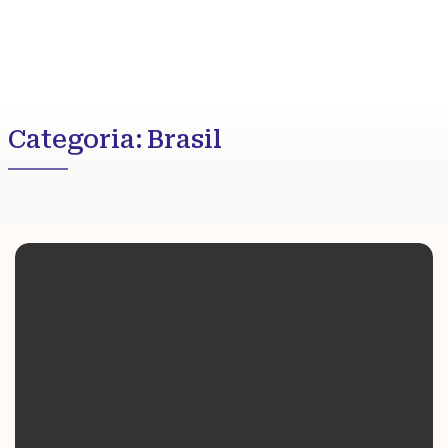
Categoria:
Brasil