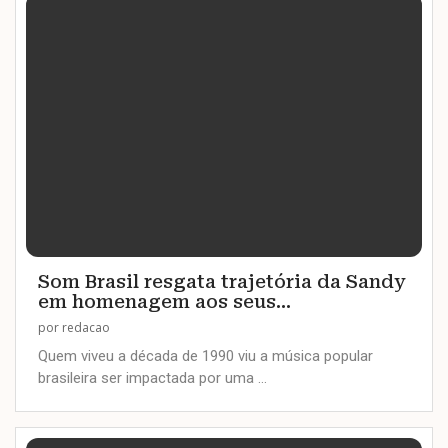
Som Brasil resgata trajetória da Sandy
em homenagem aos seus...
por
redacao
Quem viveu a década de 1990 viu a música popular
brasileira ser impactada por uma …