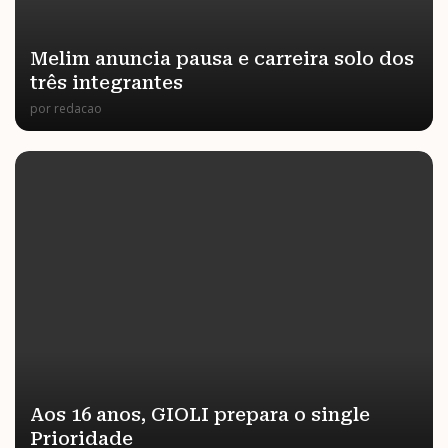
Melim anuncia pausa e carreira solo dos
três integrantes
por
redacao
Aos 16 anos, GIOLI prepara o single
Prioridade