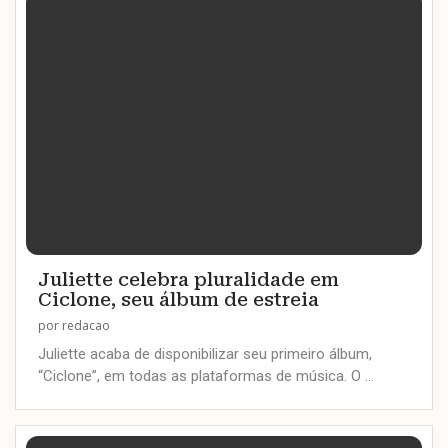
Juliette celebra pluralidade em
Ciclone, seu álbum de estreia
por
redacao
Juliette acaba de disponibilizar seu primeiro álbum,
“Ciclone”, em todas as plataformas de música. O …