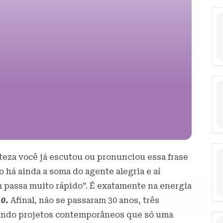
eza você já escutou ou pronunciou essa frase
 há ainda a soma do agente alegria e aí
 passa muito rápido”. É exatamente na energia
.0
.
Afinal, não se passaram 30 anos, três
ando projetos contemporâneos que só uma