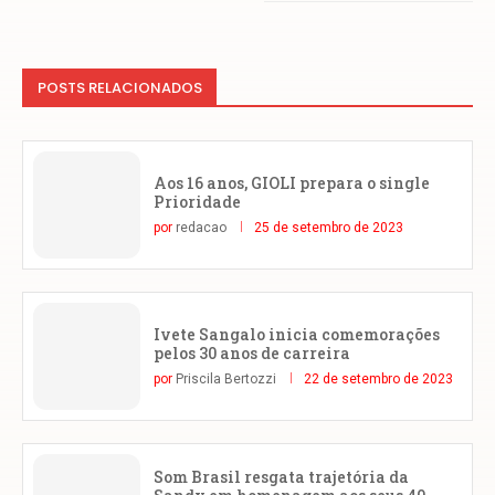
POSTS RELACIONADOS
Aos 16 anos, GIOLI prepara o single
Prioridade
por
redacao
25 de setembro de 2023
Ivete Sangalo inicia comemorações
pelos 30 anos de carreira
por
Priscila Bertozzi
22 de setembro de 2023
Som Brasil resgata trajetória da