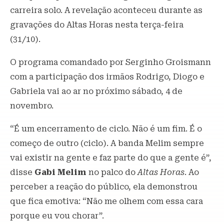
carreira solo. A revelação aconteceu durante as
gravações do Altas Horas nesta terça-feira
(31/10).
O programa comandado por Serginho Groismann
com a participação dos irmãos Rodrigo, Diogo e
Gabriela vai ao ar no próximo sábado, 4 de
novembro.
“É um encerramento de ciclo. Não é um fim. É o
começo de outro (ciclo). A banda Melim sempre
vai existir na gente e faz parte do que a gente é”,
disse
Gabi Melim
no palco do
Altas Horas
. Ao
perceber a reação do público, ela demonstrou
que fica emotiva: “Não me olhem com essa cara
porque eu vou chorar”.