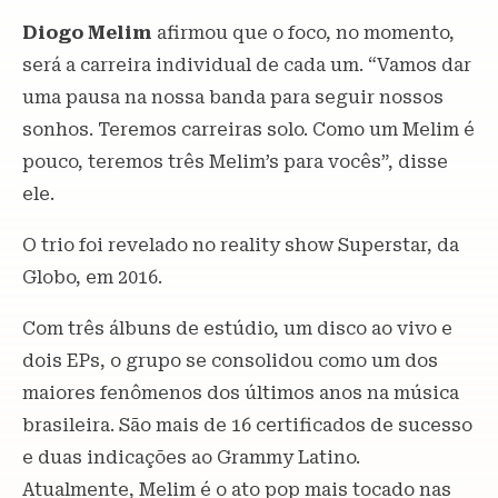
Diogo Melim
afirmou que o foco, no momento,
será a carreira individual de cada um. “Vamos dar
uma pausa na nossa banda para seguir nossos
sonhos. Teremos carreiras solo. Como um Melim é
pouco, teremos três Melim’s para vocês”, disse
ele.
O trio foi revelado no reality show Superstar, da
Globo, em 2016.
Com três álbuns de estúdio, um disco ao vivo e
dois EPs, o grupo se consolidou como um dos
maiores fenômenos dos últimos anos na música
brasileira. São mais de 16 certificados de sucesso
e duas indicações ao Grammy Latino.
Atualmente, Melim é o ato pop mais tocado nas