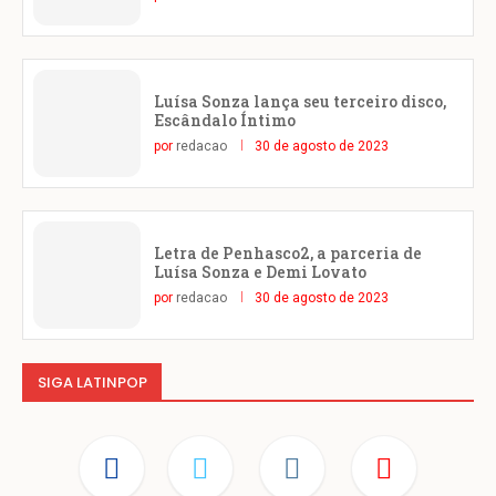
Luísa Sonza lança seu terceiro disco,
Escândalo Íntimo
por
redacao
30 de agosto de 2023
Letra de Penhasco2, a parceria de
Luísa Sonza e Demi Lovato
por
redacao
30 de agosto de 2023
SIGA LATINPOP