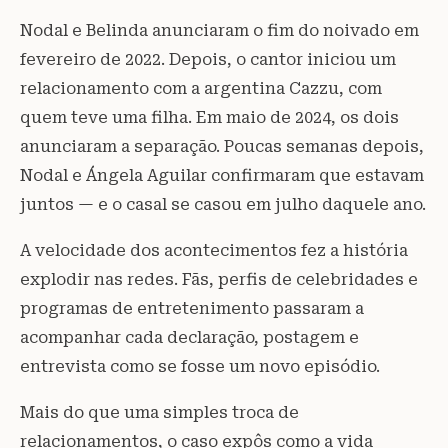
Nodal e Belinda anunciaram o fim do noivado em
fevereiro de 2022. Depois, o cantor iniciou um
relacionamento com a argentina Cazzu, com
quem teve uma filha. Em maio de 2024, os dois
anunciaram a separação. Poucas semanas depois,
Nodal e Ángela Aguilar confirmaram que estavam
juntos — e o casal se casou em julho daquele ano.
A velocidade dos acontecimentos fez a história
explodir nas redes. Fãs, perfis de celebridades e
programas de entretenimento passaram a
acompanhar cada declaração, postagem e
entrevista como se fosse um novo episódio.
Mais do que uma simples troca de
relacionamentos, o caso expôs como a vida