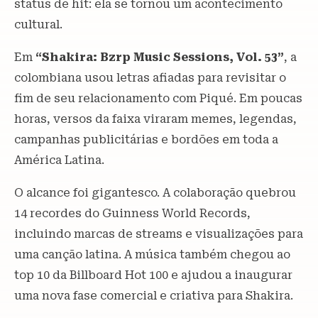
status de hit: ela se tornou um acontecimento
cultural.
Em
“Shakira: Bzrp Music Sessions, Vol. 53”
, a
colombiana usou letras afiadas para revisitar o
fim de seu relacionamento com Piqué. Em poucas
horas, versos da faixa viraram memes, legendas,
campanhas publicitárias e bordões em toda a
América Latina.
O alcance foi gigantesco. A colaboração quebrou
14 recordes do Guinness World Records,
incluindo marcas de streams e visualizações para
uma canção latina. A música também chegou ao
top 10 da Billboard Hot 100 e ajudou a inaugurar
uma nova fase comercial e criativa para Shakira.