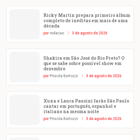
Ricky Martin prepara primeiro álbum
completo de inéditas em mais de uma
década
por
redacao
3 de agosto de 2026
Shakira em São José do Rio Preto? O
que se sabe sobre possível show em
dezembro
por
Priscila Bertozzi
3 de agosto de 2026
Xuxa e Laura Pausini farão São Paulo
cantar em português, espanhol e
italiano na mesma noite
por
Priscila Bertozzi
3 de agosto de 2026