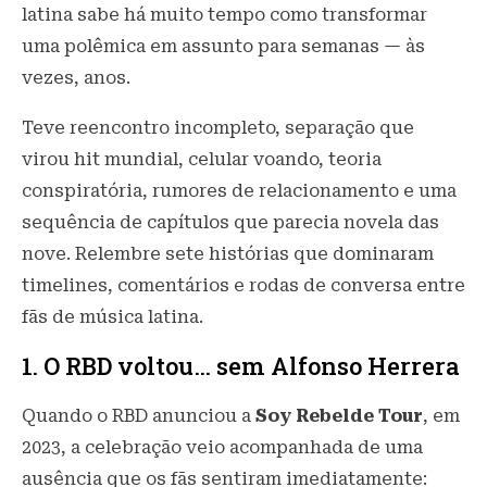
latina sabe há muito tempo como transformar
uma polêmica em assunto para semanas — às
vezes, anos.
Teve reencontro incompleto, separação que
virou hit mundial, celular voando, teoria
conspiratória, rumores de relacionamento e uma
sequência de capítulos que parecia novela das
nove. Relembre sete histórias que dominaram
timelines, comentários e rodas de conversa entre
fãs de música latina.
1. O RBD voltou… sem Alfonso Herrera
Quando o RBD anunciou a
Soy Rebelde Tour
, em
2023, a celebração veio acompanhada de uma
ausência que os fãs sentiram imediatamente: