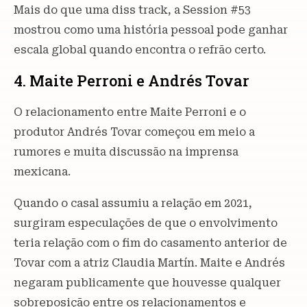
Mais do que uma diss track, a Session #53
mostrou como uma história pessoal pode ganhar
escala global quando encontra o refrão certo.
4. Maite Perroni e Andrés Tovar
O relacionamento entre Maite Perroni e o
produtor Andrés Tovar começou em meio a
rumores e muita discussão na imprensa
mexicana.
Quando o casal assumiu a relação em 2021,
surgiram especulações de que o envolvimento
teria relação com o fim do casamento anterior de
Tovar com a atriz Claudia Martín. Maite e Andrés
negaram publicamente que houvesse qualquer
sobreposição entre os relacionamentos e