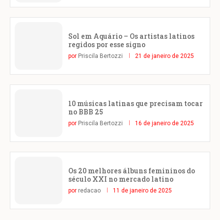
Sol em Aquário – Os artistas latinos
regidos por esse signo
por
Priscila Bertozzi
21 de janeiro de 2025
10 músicas latinas que precisam tocar
no BBB 25
por
Priscila Bertozzi
16 de janeiro de 2025
Os 20 melhores álbuns femininos do
século XXI no mercado latino
por
redacao
11 de janeiro de 2025