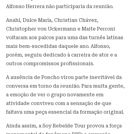
Alfonso Herrera não participaria da reunião.
Anahí, Dulce María, Christian Chávez,
Christopher von Uckermann e Maite Perroni
voltaram aos palcos para uma das turnês latinas
mais bem-sucedidas daquele ano. Alfonso,
porém, seguiu dedicado à carreira de ator e a
outros compromissos profissionais.
A ausência de Poncho virou parte inevitável da
conversa em torno da reunião. Para muita gente,
a emoção de ver o grupo novamente em
atividade conviveu com a sensação de que
faltava uma peça essencial da formação original.
Ainda assim, a Soy Rebelde Tour provou a força