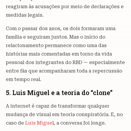
reagiram às acusações por meio de declarações e
medidas legais.
Com o passar dos anos, os dois formaram uma
família e seguiram juntos. Mas o início do
relacionamento permanece como uma das
histórias mais comentadas em torno da vida
pessoal dos integrantes do RBD — especialmente
entre fãs que acompanharam toda a repercussão
em tempo real.
5. Luis Miguel e a teoria do “clone”
A internet é capaz de transformar qualquer
mudança de visual em teoria conspiratória. E, no
caso de
Luis Migue
l, a conversa foi longe.