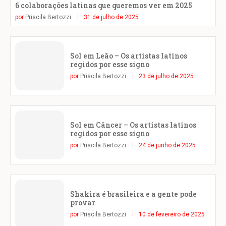
6 colaborações latinas que queremos ver em 2025
por
Priscila Bertozzi
31 de julho de 2025
Sol em Leão – Os artistas latinos
regidos por esse signo
por
Priscila Bertozzi
23 de julho de 2025
Sol em Câncer – Os artistas latinos
regidos por esse signo
por
Priscila Bertozzi
24 de junho de 2025
Shakira é brasileira e a gente pode
provar
por
Priscila Bertozzi
10 de fevereiro de 2025