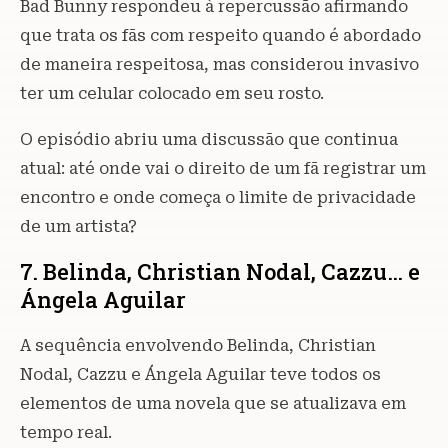
Bad Bunny respondeu à repercussão afirmando
que trata os fãs com respeito quando é abordado
de maneira respeitosa, mas considerou invasivo
ter um celular colocado em seu rosto.
O episódio abriu uma discussão que continua
atual: até onde vai o direito de um fã registrar um
encontro e onde começa o limite de privacidade
de um artista?
7. Belinda, Christian Nodal, Cazzu… e
Ángela Aguilar
A sequência envolvendo Belinda, Christian
Nodal, Cazzu e Ángela Aguilar teve todos os
elementos de uma novela que se atualizava em
tempo real.