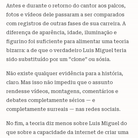
Antes e durante o retorno do cantor aos palcos,
fotos e vídeos dele passaram a ser comparados
com registros de outras fases de sua carreira. A
diferença de aparência, idade, iluminação e
figurino foi suficiente para alimentar uma teoria
bizarra: a de que o verdadeiro Luis Miguel teria
sido substituído por um “clone” ou sósia.
Não existe qualquer evidência para a história,
claro. Mas isso não impediu que o assunto
rendesse vídeos, montagens, comentários e
debates completamente sérios — e
completamente surreais — nas redes sociais.
No fim, a teoria diz menos sobre Luis Miguel do
que sobre a capacidade da internet de criar uma