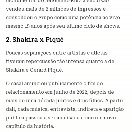
monumental do fenômeno RBD: a excursão
vendeu mais de 2 milhões de ingressos e
consolidou o grupo como uma potência ao vivo
mesmo 15 anos após seu último ciclo de shows.
2. Shakira x Piqué
Poucas separações entre artistas e atletas
tiveram repercussão tão intensa quanto a de
Shakira e Gerard Piqué.
O casal anunciou publicamente o fim do
relacionamento em junho de 2022, depois de
mais de uma década juntos e dois filhos. A partir
dali, cada música, entrevista, indireta e aparição
pública passou a ser analisada como um novo
capítulo da história.