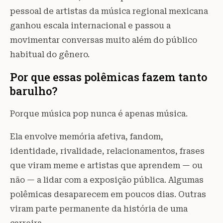
pessoal de artistas da música regional mexicana
ganhou escala internacional e passou a
movimentar conversas muito além do público
habitual do gênero.
Por que essas polêmicas fazem tanto
barulho?
Porque música pop nunca é apenas música.
Ela envolve memória afetiva, fandom,
identidade, rivalidade, relacionamentos, frases
que viram meme e artistas que aprendem — ou
não — a lidar com a exposição pública. Algumas
polêmicas desaparecem em poucos dias. Outras
viram parte permanente da história de uma