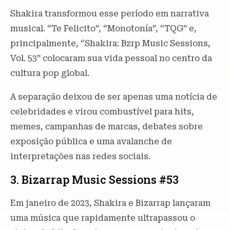
Shakira transformou esse período em narrativa
musical. “Te Felicito”, “Monotonía”, “TQG” e,
principalmente, “Shakira: Bzrp Music Sessions,
Vol. 53” colocaram sua vida pessoal no centro da
cultura pop global.
A separação deixou de ser apenas uma notícia de
celebridades e virou combustível para hits,
memes, campanhas de marcas, debates sobre
exposição pública e uma avalanche de
interpretações nas redes sociais.
3. Bizarrap Music Sessions #53
Em janeiro de 2023, Shakira e Bizarrap lançaram
uma música que rapidamente ultrapassou o