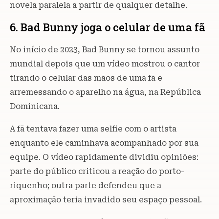
novela paralela a partir de qualquer detalhe.
6. Bad Bunny joga o celular de uma fã
No início de 2023, Bad Bunny se tornou assunto
mundial depois que um vídeo mostrou o cantor
tirando o celular das mãos de uma fã e
arremessando o aparelho na água, na República
Dominicana.
A fã tentava fazer uma selfie com o artista
enquanto ele caminhava acompanhado por sua
equipe. O vídeo rapidamente dividiu opiniões:
parte do público criticou a reação do porto-
riquenho; outra parte defendeu que a
aproximação teria invadido seu espaço pessoal.