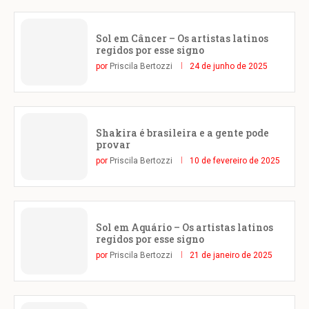
Sol em Câncer – Os artistas latinos
regidos por esse signo
por
Priscila Bertozzi
24 de junho de 2025
Shakira é brasileira e a gente pode
provar
por
Priscila Bertozzi
10 de fevereiro de 2025
Sol em Aquário – Os artistas latinos
regidos por esse signo
por
Priscila Bertozzi
21 de janeiro de 2025