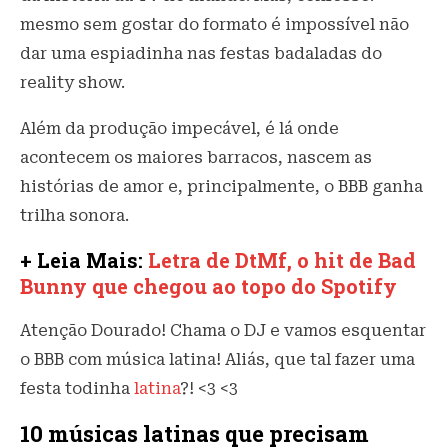
mesmo sem gostar do formato é impossível não
dar uma espiadinha nas festas badaladas do
reality show.
Além da produção impecável, é lá onde
acontecem os maiores barracos, nascem as
histórias de amor e, principalmente, o BBB ganha
trilha sonora.
+ Leia Mais:
Letra de DtMf, o hit de Bad
Bunny que chegou ao topo do Spotify
Atenção Dourado! Chama o DJ e vamos esquentar
o BBB com música latina! Aliás, que tal fazer uma
festa todinha
latina
?! <3 <3
10 músicas latinas que precisam