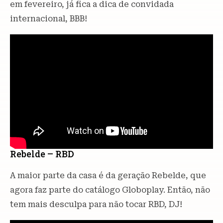
em fevereiro, já fica a dica de convidada
internacional, BBB!
Rebelde – RBD
A maior parte da casa é da geração Rebelde, que
agora faz parte do catálogo Globoplay. Então, não
tem mais desculpa para não tocar RBD, DJ!