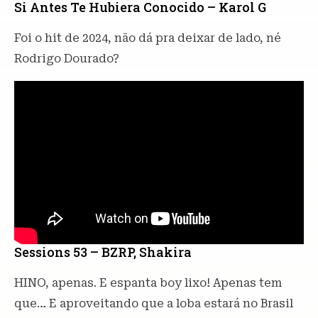
Si Antes Te Hubiera Conocido – Karol G
Foi o hit de 2024, não dá pra deixar de lado, né
Rodrigo Dourado?
Sessions 53 – BZRP, Shakira
HINO, apenas. E espanta boy lixo! Apenas tem
que… E aproveitando que a loba estará no Brasil