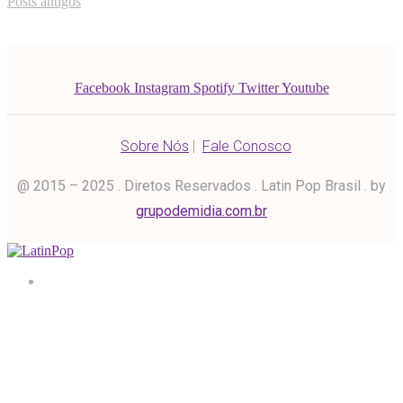
Posts antigos
Facebook
Instagram
Spotify
Twitter
Youtube
Sobre Nós
|
Fale Conosco
@ 2015 – 2025 . Diretos Reservados . Latin Pop Brasil . by
grupodemidia.com.br
Home