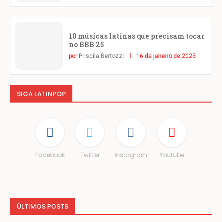
10 músicas latinas que precisam tocar
no BBB 25
por
Priscila Bertozzi
16 de janeiro de 2025
SIGA LATINPOP
Facebook
Twitter
Instagram
Youtube
ÚLTIMOS POSTS