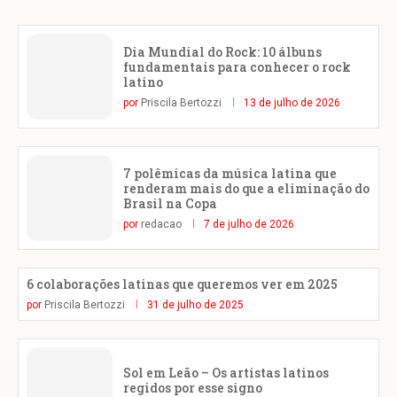
Dia Mundial do Rock: 10 álbuns
fundamentais para conhecer o rock
latino
por
Priscila Bertozzi
13 de julho de 2026
7 polêmicas da música latina que
renderam mais do que a eliminação do
Brasil na Copa
por
redacao
7 de julho de 2026
6 colaborações latinas que queremos ver em 2025
por
Priscila Bertozzi
31 de julho de 2025
Sol em Leão – Os artistas latinos
regidos por esse signo