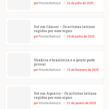
por
Priscila Bertozzi
23 de julho de 2025
Sol em Câncer – Os artistas latinos
regidos por esse signo
por
Priscila Bertozzi
24 de junho de 2025
Shakira é brasileira e a gente pode
provar
por
Priscila Bertozzi
10 de fevereiro de 2025
Sol em Aquário – Os artistas latinos
regidos por esse signo
por
Priscila Bertozzi
21 de janeiro de 2025