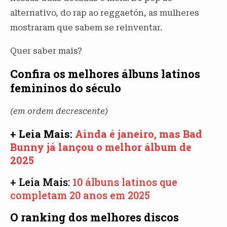
alternativo, do rap ao reggaetón, as mulheres
mostraram que sabem se reinventar.
Quer saber mais?
Confira os melhores álbuns latinos
femininos do século
(em ordem decrescente)
+ Leia Mais:
Ainda é janeiro, mas Bad
Bunny já lançou o melhor álbum de
2025
+ Leia Mais:
10 álbuns latinos que
completam 20 anos em 2025
O ranking dos melhores discos