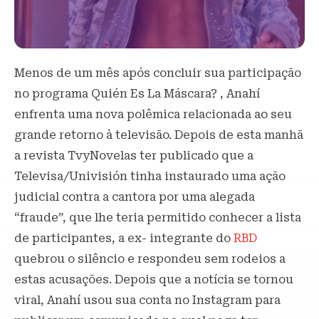
Menos de um mês após concluir sua participação
no programa Quién Es La Máscara? , Anahí
enfrenta uma nova polêmica relacionada ao seu
grande retorno à televisão. Depois de esta manhã
a revista TvyNovelas ter publicado que a
Televisa/Univisión tinha instaurado uma ação
judicial contra a cantora por uma alegada
“fraude”, que lhe teria permitido conhecer a lista
de participantes, a ex- integrante do
RBD
quebrou o silêncio e respondeu sem rodeios a
estas acusações. Depois que a notícia se tornou
viral, Anahí usou sua conta no Instagram para