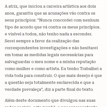
A atriz, que iniciou a carreira artística aos dois
anos, garantiu que as acusações vão contra os
seus princípios: “Nunca concordei com nenhum
tipo de acordo que vá contra os meus princípios.
e visível a todos, não tenho nada a esconder.
Serei sempre a favor da realização das
correspondentes investigações e não hesitarei
em tomar as medidas legais necessárias para
salvaguardar o meu nome e a minha reputação
como mulher e como artista. Eu tenho Trabalhei a
vida toda para construir. O que mais desejo é que
a questão seja totalmente esclarecida e que a
verdade prevaleça”, diz a parte final do texto.
Além deste documento que divulgou nas suas