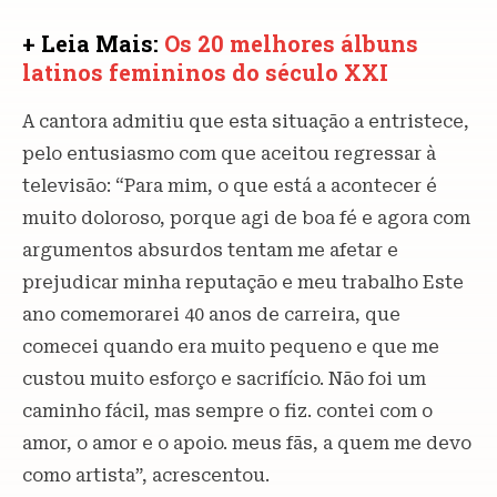
+ Leia Mais:
Os 20 melhores álbuns
latinos femininos do século XXI
A cantora admitiu que esta situação a entristece,
pelo entusiasmo com que aceitou regressar à
televisão: “Para mim, o que está a acontecer é
muito doloroso, porque agi de boa fé e agora com
argumentos absurdos tentam me afetar e
prejudicar minha reputação e meu trabalho Este
ano comemorarei 40 anos de carreira, que
comecei quando era muito pequeno e que me
custou muito esforço e sacrifício. Não foi um
caminho fácil, mas sempre o fiz. contei com o
amor, o amor e o apoio. meus fãs, a quem me devo
como artista”, acrescentou.