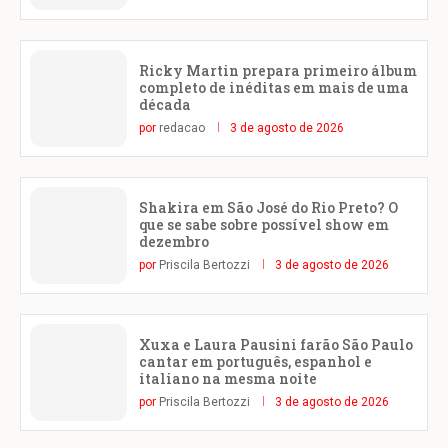
Ricky Martin prepara primeiro álbum
completo de inéditas em mais de uma
década
por
redacao
3 de agosto de 2026
Shakira em São José do Rio Preto? O
que se sabe sobre possível show em
dezembro
por
Priscila Bertozzi
3 de agosto de 2026
Xuxa e Laura Pausini farão São Paulo
cantar em português, espanhol e
italiano na mesma noite
por
Priscila Bertozzi
3 de agosto de 2026