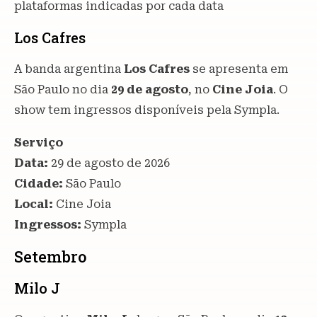
plataformas indicadas por cada data
Los Cafres
A banda argentina
Los Cafres
se apresenta em
São Paulo no dia
29 de agosto
, no
Cine Joia
. O
show tem ingressos disponíveis pela Sympla.
Serviço
Data:
29 de agosto de 2026
Cidade:
São Paulo
Local:
Cine Joia
Ingressos:
Sympla
Setembro
Milo J