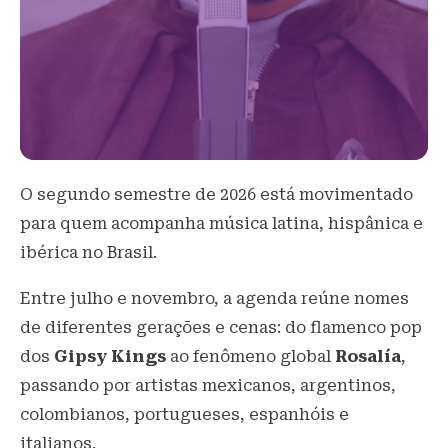
O segundo semestre de 2026 está movimentado
para quem acompanha música latina, hispânica e
ibérica no Brasil.
Entre julho e novembro, a agenda reúne nomes
de diferentes gerações e cenas: do flamenco pop
dos
Gipsy Kings
ao fenômeno global
Rosalía
,
passando por artistas mexicanos, argentinos,
colombianos, portugueses, espanhóis e
italianos.