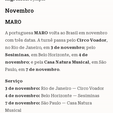
Novembro
MARO
A portuguesa
MARO
volta ao Brasil em novembro
com três datas. A turnê passa pelo
Circo Voador
,
no Rio de Janeiro, em
3 de novembro
; pelo
Sesiminas
, em Belo Horizonte, em
4 de
novembro
; e pela
Casa Natura Musical
, em São
Paulo, em
7 de novembro
.
Serviço
3 de novembro:
Rio de Janeiro — Circo Voador
4 de novembro:
Belo Horizonte — Sesiminas
7 de novembro:
São Paulo — Casa Natura
Musical