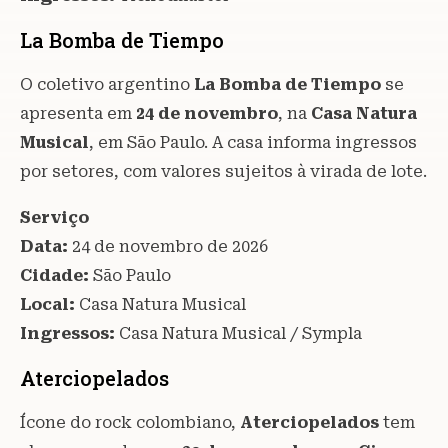
La Bomba de Tiempo
O coletivo argentino
La Bomba de Tiempo
se
apresenta em
24 de novembro
, na
Casa Natura
Musical
, em São Paulo. A casa informa ingressos
por setores, com valores sujeitos à virada de lote.
Serviço
Data:
24 de novembro de 2026
Cidade:
São Paulo
Local:
Casa Natura Musical
Ingressos:
Casa Natura Musical / Sympla
Aterciopelados
Ícone do rock colombiano,
Aterciopelados
tem