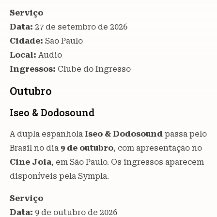
Serviço
Data:
27 de setembro de 2026
Cidade:
São Paulo
Local:
Audio
Ingressos:
Clube do Ingresso
Outubro
Iseo & Dodosound
A dupla espanhola
Iseo & Dodosound
passa pelo
Brasil no dia
9 de outubro
, com apresentação no
Cine Joia
, em São Paulo. Os ingressos aparecem
disponíveis pela Sympla.
Serviço
Data:
9 de outubro de 2026