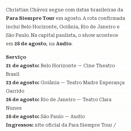
Christian Chávez segue com datas brasileiras da
Para Siempre Tour
em agosto. A rota confirmada
inclui Belo Horizonte, Goiânia, Rio de Janeiro e
São Paulo. Na capital paulista, o show acontece
em
28 de agosto
, na
Audio
.
Serviço
21 de agosto:
Belo Horizonte — Cine Theatro
Brasil
23 de agosto:
Goiânia — Teatro Madre Esperança
Garrido
26 de agosto:
Rio de Janeiro — Teatro Clara
Nunes
28 de agosto:
São Paulo — Audio
Ingressos:
site oficial da Para Siempre Tour /