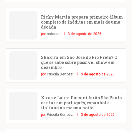
Ricky Martin prepara primeiro álbum
completo de inéditas em mais de uma
década
por
redacao
3 de agosto de 2026
Shakira em São José do Rio Preto? O
que se sabe sobre possível show em
dezembro
por
Priscila Bertozzi
3 de agosto de 2026
Xuxa e Laura Pausini farão São Paulo
cantar em português, espanhol e
italiano na mesma noite
por
Priscila Bertozzi
3 de agosto de 2026