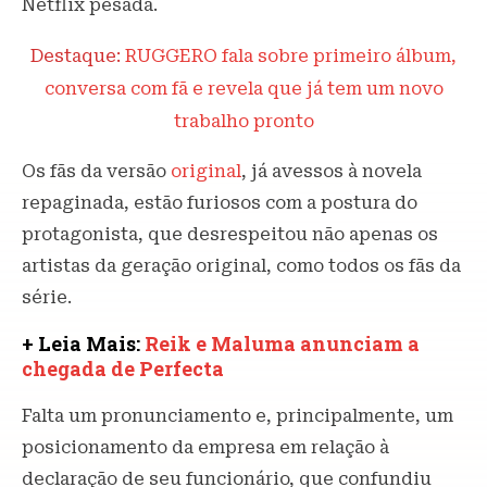
Netflix pesada.
Destaque:
RUGGERO fala sobre primeiro álbum,
conversa com fã e revela que já tem um novo
trabalho pronto
Os fãs da versão
original
, já avessos à novela
repaginada, estão furiosos com a postura do
protagonista, que desrespeitou não apenas os
artistas da geração original, como todos os fãs da
série.
+ Leia Mais:
Reik e Maluma anunciam a
chegada de Perfecta
Falta um pronunciamento e, principalmente, um
posicionamento da empresa em relação à
declaração de seu funcionário, que confundiu