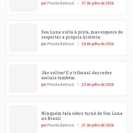
por
Priscila Bertozzi
27 de julho de 2026
Sou Luna volta à pista, mas esquece de
respeitar a própria história
por
Priscila Bertozzi
24 de julho de 2026
Jão voltou! E o tribunal das redes
sociais também
por
Priscila Bertozzi
23 de julho de 2026
Ninguém fala sobre turnê de Sou Luna
no Brasil
por
Priscila Bertozzi
21 de julho de 2026