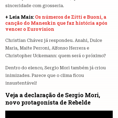
sinceridade com grosseria.
+ Leia Mais:
Os números de Zitti e Buoni, a
canção do Maneskin que faz história após
vencer o Eurovision
Christian Chávez já respondeu. Anahi, Dulce
Maria, Maite Perroni, Alfonso Herrera e
Christopher Uckemann: quem será o próximo?
Dentro do elenco, Sergio Mori também já criou
inimizades. Parece que o clima ficou
insustentável!
Veja a declaração de Sergio Mori,
novo protagonista de Rebelde