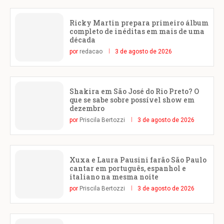
Ricky Martin prepara primeiro álbum
completo de inéditas em mais de uma
década
por
redacao
3 de agosto de 2026
Shakira em São José do Rio Preto? O
que se sabe sobre possível show em
dezembro
por
Priscila Bertozzi
3 de agosto de 2026
Xuxa e Laura Pausini farão São Paulo
cantar em português, espanhol e
italiano na mesma noite
por
Priscila Bertozzi
3 de agosto de 2026