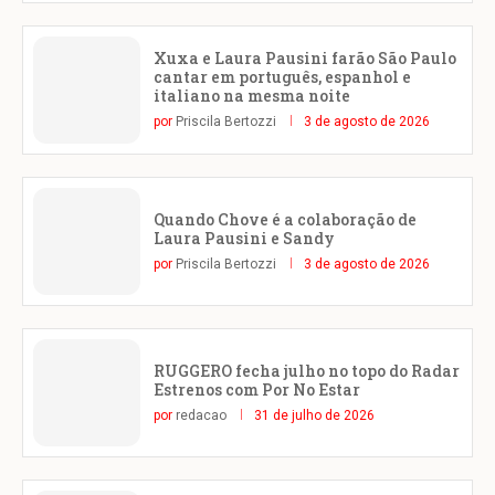
Xuxa e Laura Pausini farão São Paulo
cantar em português, espanhol e
italiano na mesma noite
por
Priscila Bertozzi
3 de agosto de 2026
Quando Chove é a colaboração de
Laura Pausini e Sandy
por
Priscila Bertozzi
3 de agosto de 2026
RUGGERO fecha julho no topo do Radar
Estrenos com Por No Estar
por
redacao
31 de julho de 2026