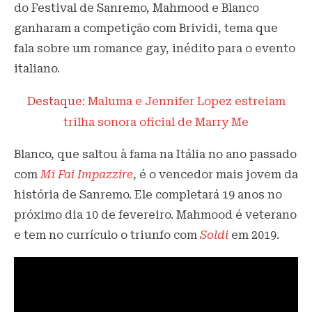
do Festival de Sanremo, Mahmood e Blanco
ganharam a competição com Brividi, tema que
fala sobre um romance gay, inédito para o evento
italiano.
Destaque:
Maluma e Jennifer Lopez estreiam
trilha sonora oficial de Marry Me
Blanco, que saltou à fama na Itália no ano passado
com
Mi Fai Impazzire
, é o vencedor mais jovem da
história de Sanremo. Ele completará 19 anos no
próximo dia 10 de fevereiro. Mahmood é veterano
e tem no currículo o triunfo com
Soldi
em 2019.