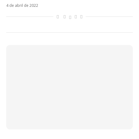
4 de abril de 2022