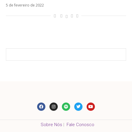
5 de fevereiro de 2022
Sobre Nós
|
Fale Conosco