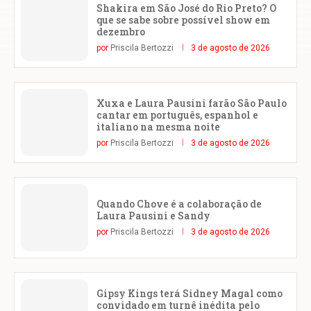
Shakira em São José do Rio Preto? O
que se sabe sobre possível show em
dezembro
por
Priscila Bertozzi
3 de agosto de 2026
Xuxa e Laura Pausini farão São Paulo
cantar em português, espanhol e
italiano na mesma noite
por
Priscila Bertozzi
3 de agosto de 2026
Quando Chove é a colaboração de
Laura Pausini e Sandy
por
Priscila Bertozzi
3 de agosto de 2026
Gipsy Kings terá Sidney Magal como
convidado em turnê inédita pelo