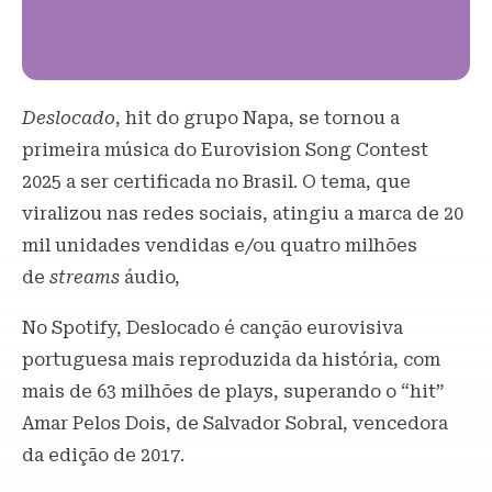
Deslocado
, hit do grupo Napa, se tornou a
primeira música do Eurovision Song Contest
2025 a ser certificada no Brasil. O tema, que
viralizou nas redes sociais, atingiu a marca de 20
mil unidades vendidas e/ou quatro milhões
de
streams
áudio,
No Spotify, Deslocado é canção eurovisiva
portuguesa mais reproduzida da história, com
mais de 63 milhões de plays, superando o “hit”
Amar Pelos Dois, de Salvador Sobral, vencedora
da edição de 2017.