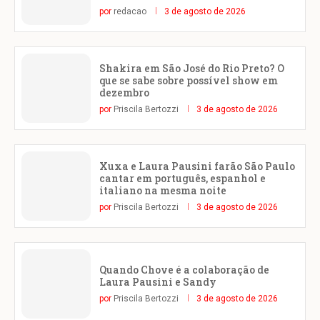
por
redacao
3 de agosto de 2026
Shakira em São José do Rio Preto? O
que se sabe sobre possível show em
dezembro
por
Priscila Bertozzi
3 de agosto de 2026
Xuxa e Laura Pausini farão São Paulo
cantar em português, espanhol e
italiano na mesma noite
por
Priscila Bertozzi
3 de agosto de 2026
Quando Chove é a colaboração de
Laura Pausini e Sandy
por
Priscila Bertozzi
3 de agosto de 2026