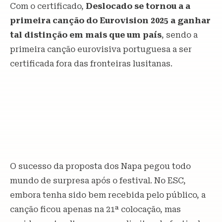
Com o certificado,
Deslocado se tornou a a
primeira canção do Eurovision 2025 a ganhar
tal distinção em mais que um país
, sendo a
primeira canção eurovisiva portuguesa a ser
certificada fora das fronteiras lusitanas.
O sucesso da proposta dos Napa pegou todo
mundo de surpresa após o festival. No ESC,
embora tenha sido bem recebida pelo público, a
canção ficou apenas na 21ª colocação, mas