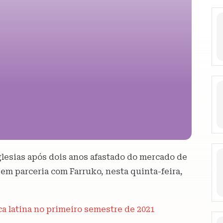
Iglesias após dois anos afastado do mercado de
, em parceria com Farruko, nesta quinta-feira,
a latina no primeiro semestre de 2021