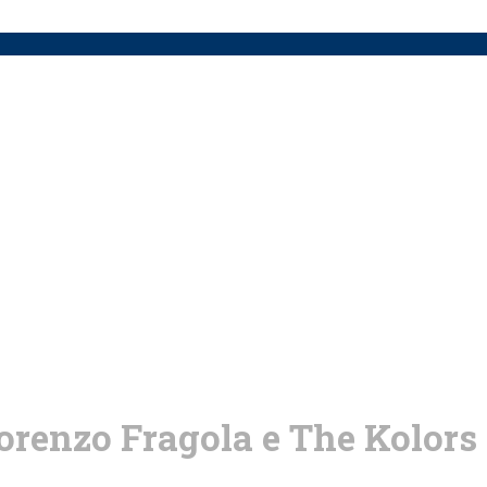
Lorenzo Fragola e The Kolors