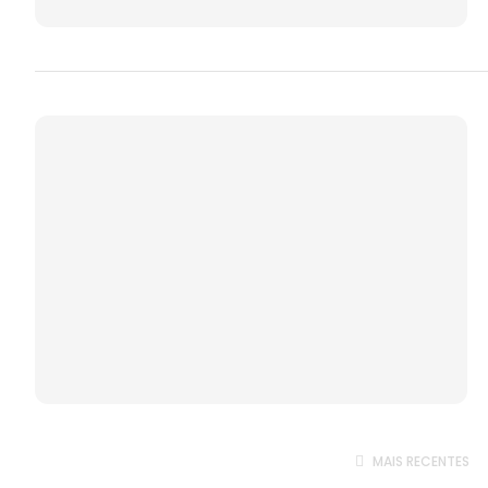
MAIS RECENTES