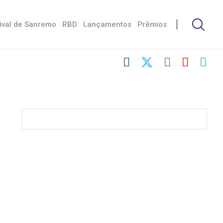
ival de Sanremo
RBD
Lançamentos
Prêmios