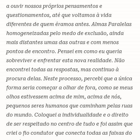
a ouvir nossos próprios pensamentos e
questionamentos, até que voltamos à vida
diferentes de quem éramos antes. Almas Paralelas
homogeneizadas pelo medo de exclusão, ainda
mais distantes umas das outras e com menos
pontos de encontro. Pensei em como eu queria
sobreviver e enfrentar esta nova realidade. Não
encontrei todas as respostas, mas continuo à
procura delas. Neste processo, percebi que a única
forma seria começar a olhar de fora, como se meus
olhos estivessem acima de mim, acima de nós,
pequenos seres humanos que caminham pelas ruas
do mundo. Coloquei a individualidade e o direito
de ser respeitado no centro de tudo e foi assim que
criei o fio condutor que conecta todas as faixas do