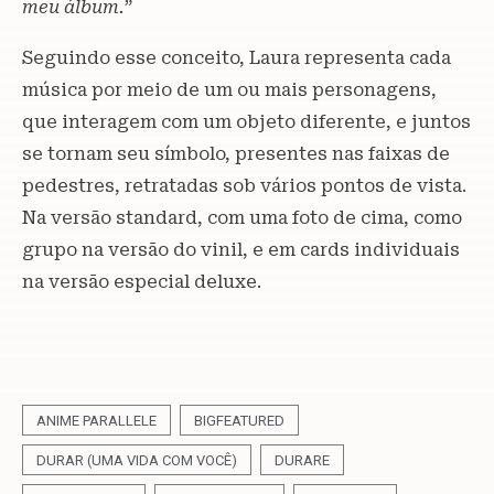
meu álbum.
”
Seguindo esse conceito, Laura representa cada
música por meio de um ou mais personagens,
que interagem com um objeto diferente, e juntos
se tornam seu símbolo, presentes nas faixas de
pedestres, retratadas sob vários pontos de vista.
Na versão standard, com uma foto de cima, como
grupo na versão do vinil, e em cards individuais
na versão especial deluxe.
ANIME PARALLELE
BIGFEATURED
DURAR (UMA VIDA COM VOCÊ)
DURARE