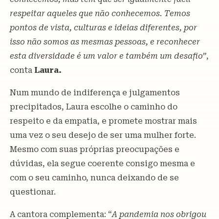
respeitar aqueles que não conhecemos. Temos
pontos de vista, culturas e ideias diferentes, por
isso não somos as mesmas pessoas, e reconhecer
esta diversidade é um valor e também um desafio”
,
conta
Laura.
Num mundo de indiferença e julgamentos
precipitados, Laura escolhe o caminho do
respeito e da empatia, e promete mostrar mais
uma vez o seu desejo de ser uma mulher forte.
Mesmo com suas próprias preocupações e
dúvidas, ela segue coerente consigo mesma e
com o seu caminho, nunca deixando de se
questionar.
A cantora complementa: “
A pandemia nos obrigou