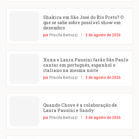
Shakira em São José do Rio Preto? O
que se sabe sobre possível show em
dezembro
por
Priscila Bertozzi
3 de agosto de 2026
Xuxa e Laura Pausini farão São Paulo
cantar em português, espanhol e
italiano na mesma noite
por
Priscila Bertozzi
3 de agosto de 2026
Quando Chove é a colaboração de
Laura Pausini e Sandy
por
Priscila Bertozzi
3 de agosto de 2026