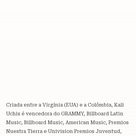
Criada entre a Virgínia (EUA) e a Colômbia, Kali
Uchis é vencedora do GRAMMY, Billboard Latin
Music, Billboard Music, American Music, Premios
Nuestra Tierra e Univision Premios Juventud,