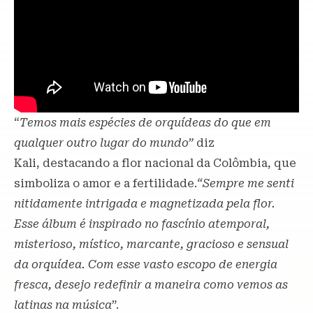
“
Temos mais espécies de orquídeas do que em
qualquer outro lugar do mundo
”
diz
Kali, destacando a flor nacional da Colômbia, que
simboliza o amor e a fertilidade.
“Sempre me senti
nitidamente intrigada e magnetizada pela flor.
Esse álbum é inspirado no fascínio atemporal,
misterioso, místico, marcante, gracioso e sensual
da orquídea. Com esse vasto escopo de energia
fresca, desejo redefinir a maneira como vemos as
latinas na música
”.