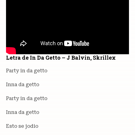
Letra de In Da Getto – J Balvin, Skrillex
Party in da getto
Inna da getto
Party in da getto
Inna da getto
Esto se jodio