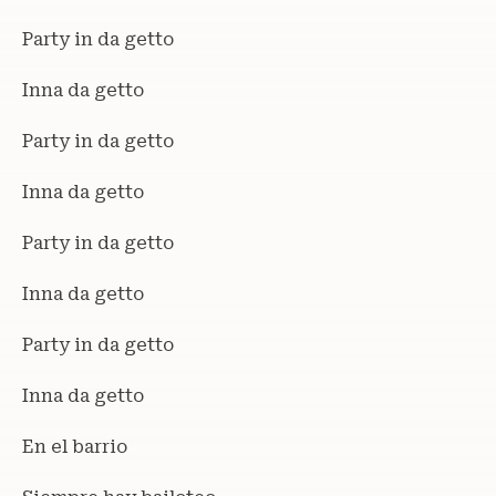
Party in da getto
Inna da getto
Party in da getto
Inna da getto
Party in da getto
Inna da getto
Party in da getto
Inna da getto
En el barrio