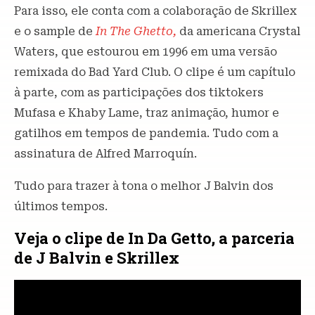
Para isso, ele conta com a colaboração de Skrillex
e o sample de
In The Ghetto,
da americana Crystal
Waters, que estourou em 1996 em uma versão
remixada do Bad Yard Club. O clipe é um capítulo
à parte, com as participações dos tiktokers
Mufasa e Khaby Lame, traz animação, humor e
gatilhos em tempos de pandemia. Tudo com a
assinatura de Alfred Marroquín.
Tudo para trazer à tona o melhor J Balvin dos
últimos tempos.
Veja o clipe de In Da Getto, a parceria
de J Balvin e Skrillex