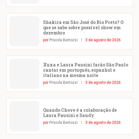
Shakira em São José do Rio Preto? O
que se sabe sobre possível show em
dezembro
por
Priscila Bertozzi
3 de agosto de 2026
Xuxa e Laura Pausini farão São Paulo
cantar em português, espanhol e
italiano na mesma noite
por
Priscila Bertozzi
3 de agosto de 2026
Quando Chove é a colaboração de
Laura Pausini e Sandy
por
Priscila Bertozzi
3 de agosto de 2026