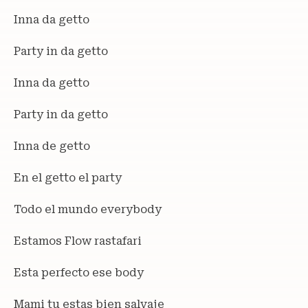
Inna da getto
Party in da getto
Inna da getto
Party in da getto
Inna de getto
En el getto el party
Todo el mundo everybody
Estamos Flow rastafari
Esta perfecto ese body
Mami tu estas bien salvaje