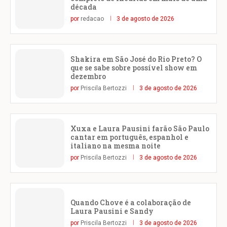
década
por
redacao
3 de agosto de 2026
Shakira em São José do Rio Preto? O
que se sabe sobre possível show em
dezembro
por
Priscila Bertozzi
3 de agosto de 2026
Xuxa e Laura Pausini farão São Paulo
cantar em português, espanhol e
italiano na mesma noite
por
Priscila Bertozzi
3 de agosto de 2026
Quando Chove é a colaboração de
Laura Pausini e Sandy
por
Priscila Bertozzi
3 de agosto de 2026