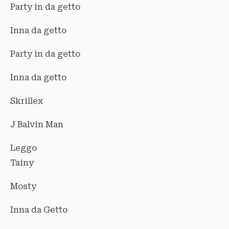
Party in da getto
Inna da getto
Party in da getto
Inna da getto
Skrillex
J Balvin Man
Leggo
Tainy
Mosty
Inna da Getto