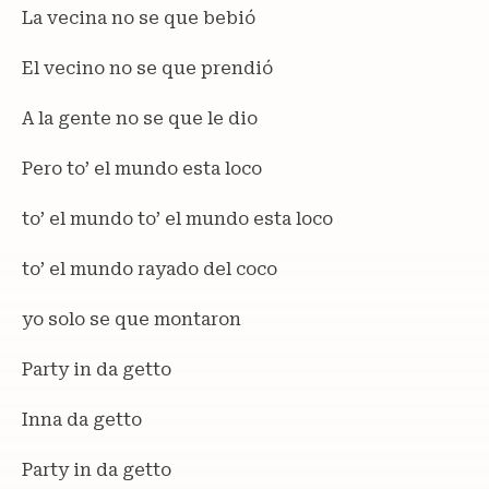
La vecina no se que bebió
El vecino no se que prendió
A la gente no se que le dio
Pero to’ el mundo esta loco
to’ el mundo to’ el mundo esta loco
to’ el mundo rayado del coco
yo solo se que montaron
Party in da getto
Inna da getto
Party in da getto