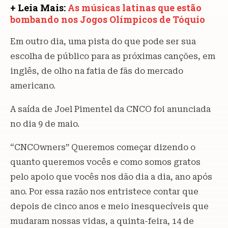
+ Leia Mais:
As músicas latinas que estão
bombando nos Jogos Olímpicos de Tóquio
Em outro dia, uma pista do que pode ser sua
escolha de público para as próximas canções, em
inglês, de olho na fatia de fãs do mercado
americano.
A saída de Joel Pimentel da CNCO foi anunciada
no dia 9 de maio.
“CNCOwners” Queremos começar dizendo o
quanto queremos vocês e como somos gratos
pelo apoio que vocês nos dão dia a dia, ano após
ano. Por essa razão nos entristece contar que
depois de cinco anos e meio inesquecíveis que
mudaram nossas vidas, a quinta-feira, 14 de