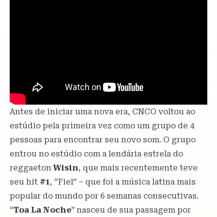
Antes de iniciar uma nova era, CNCO voltou ao
estúdio pela primeira vez como um grupo de 4
pessoas para encontrar seu novo som. O grupo
entrou no estúdio com a lendária estrela do
reggaeton
Wisin
, que mais recentemente teve
seu hit
#1
, “Fiel” – que foi a música latina mais
popular do mundo por 6 semanas consecutivas.
“
Toa La Noche
” nasceu de sua passagem por