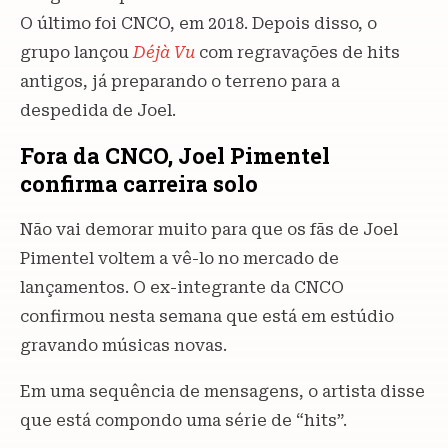
O último foi CNCO, em 2018. Depois disso, o
grupo lançou
Déjà Vu
com regravações de hits
antigos, já preparando o terreno para a
despedida de Joel.
Fora da CNCO, Joel Pimentel
confirma carreira solo
Não vai demorar muito para que os fãs de Joel
Pimentel voltem a vê-lo no mercado de
lançamentos. O ex-integrante da CNCO
confirmou nesta semana que está em estúdio
gravando músicas novas.
Em uma sequência de mensagens, o artista disse
que está compondo uma série de “hits”.