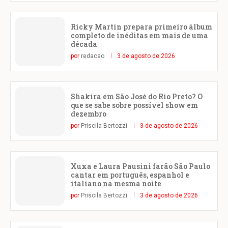
Ricky Martin prepara primeiro álbum
completo de inéditas em mais de uma
década
por
redacao
3 de agosto de 2026
Shakira em São José do Rio Preto? O
que se sabe sobre possível show em
dezembro
por
Priscila Bertozzi
3 de agosto de 2026
Xuxa e Laura Pausini farão São Paulo
cantar em português, espanhol e
italiano na mesma noite
por
Priscila Bertozzi
3 de agosto de 2026