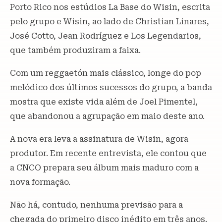
Porto Rico nos estúdios La Base do Wisin, escrita
pelo grupo e Wisin, ao lado de Christian Linares,
José Cotto, Jean Rodríguez e Los Legendarios,
que também produziram a faixa.
Com um reggaetón mais clássico, longe do pop
melódico dos últimos sucessos do grupo, a banda
mostra que existe vida além de Joel Pimentel,
que abandonou a agrupação em maio deste ano.
A nova era leva a assinatura de Wisin, agora
produtor. Em recente entrevista, ele contou que
a CNCO prepara seu álbum mais maduro com a
nova formação.
Não há, contudo, nenhuma previsão para a
chegada do primeiro disco inédito em três anos.