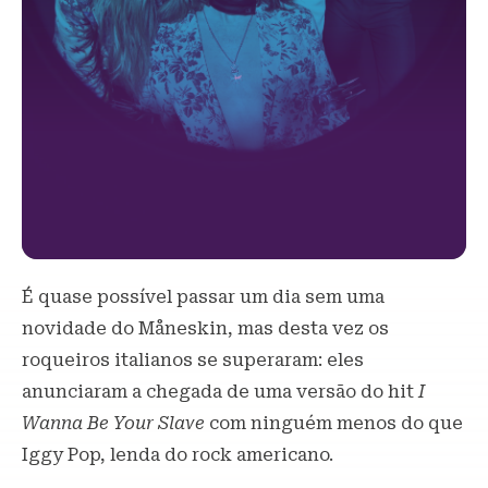
É quase possível passar um dia sem uma
novidade do Måneskin, mas desta vez os
roqueiros italianos se superaram: eles
anunciaram a chegada de uma versão do hit
I
Wanna Be Your Slave
com ninguém menos do que
Iggy Pop, lenda do rock americano.