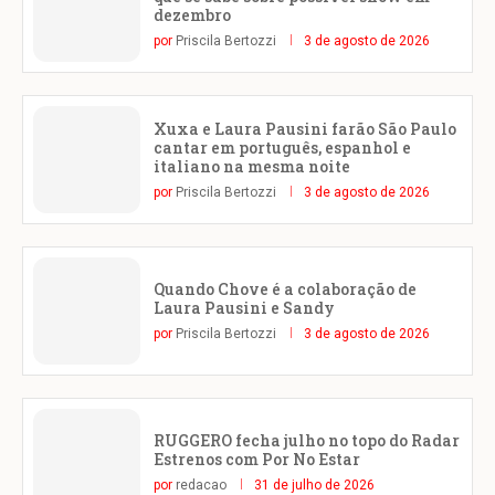
dezembro
por
Priscila Bertozzi
3 de agosto de 2026
Xuxa e Laura Pausini farão São Paulo
cantar em português, espanhol e
italiano na mesma noite
por
Priscila Bertozzi
3 de agosto de 2026
Quando Chove é a colaboração de
Laura Pausini e Sandy
por
Priscila Bertozzi
3 de agosto de 2026
RUGGERO fecha julho no topo do Radar
Estrenos com Por No Estar
por
redacao
31 de julho de 2026