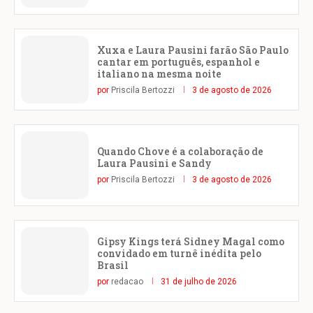
Xuxa e Laura Pausini farão São Paulo
cantar em português, espanhol e
italiano na mesma noite
por
Priscila Bertozzi
3 de agosto de 2026
Quando Chove é a colaboração de
Laura Pausini e Sandy
por
Priscila Bertozzi
3 de agosto de 2026
Gipsy Kings terá Sidney Magal como
convidado em turnê inédita pelo
Brasil
por
redacao
31 de julho de 2026