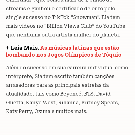
streams e ganhou o certificado de ouro pelo
single sucesso no TikTok “Snowman”. Ela tem
mais vídeos no “Billion Views Club” do YouTube
que nenhuma outra artista mulher do planeta.
+ Leia Mais:
As músicas latinas que estão
bombando nos Jogos Olímpicos de Tóquio
Além do sucesso em sua carreira individual como
intérprete, Sia tem escrito também canções
arrasadoras para as principais estrelas da
atualidade, tais como Beyoncé, BTS, David
Guetta, Kanye West, Rihanna, Britney Spears,
Katy Perry, Ozuna e muitos mais.