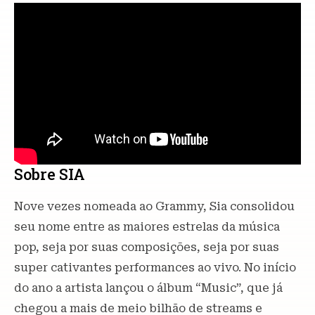
Sobre SIA
Nove vezes nomeada ao Grammy, Sia consolidou
seu nome entre as maiores estrelas da música
pop, seja por suas composições, seja por suas
super cativantes performances ao vivo. No início
do ano a artista lançou o álbum “Music”, que já
chegou a mais de meio bilhão de streams e