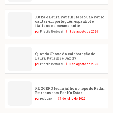
Xuxa e Laura Pausini farão São Paulo
cantar em português, espanhol e
italiano na mesma noite
por
Priscila Bertozzi
3 de agosto de 2026
Quando Chove é a colaboração de
Laura Pausini e Sandy
por
Priscila Bertozzi
3 de agosto de 2026
RUGGERO fecha julho no topo do Radar
Estrenos com Por No Estar
por
redacao
31 de julho de 2026