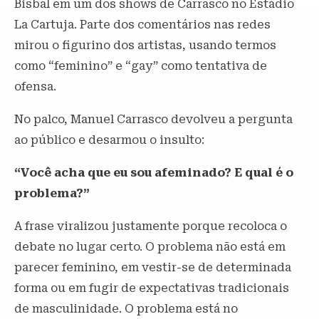
Bisbal em um dos shows de Carrasco no Estádio
La Cartuja. Parte dos comentários nas redes
mirou o figurino dos artistas, usando termos
como “feminino” e “gay” como tentativa de
ofensa.
No palco, Manuel Carrasco devolveu a pergunta
ao público e desarmou o insulto:
“Você acha que eu sou afeminado? E qual é o
problema?”
A frase viralizou justamente porque recoloca o
debate no lugar certo. O problema não está em
parecer feminino, em vestir-se de determinada
forma ou em fugir de expectativas tradicionais
de masculinidade. O problema está no