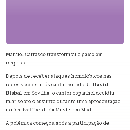
Manuel Carrasco transformou o palco em
resposta.
Depois de receber ataques homofóbicos nas
redes sociais após cantar ao lado de
David
Bisbal
em Sevilha, o cantor espanhol decidiu
falar sobre o assunto durante uma apresentação
no festival Iberdrola Music, em Madri.
A polêmica começou após a participação de