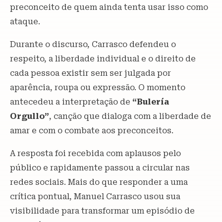
preconceito de quem ainda tenta usar isso como
ataque.
Durante o discurso, Carrasco defendeu o
respeito, a liberdade individual e o direito de
cada pessoa existir sem ser julgada por
aparência, roupa ou expressão. O momento
antecedeu a interpretação de
“Bulería
Orgullo”
, canção que dialoga com a liberdade de
amar e com o combate aos preconceitos.
A resposta foi recebida com aplausos pelo
público e rapidamente passou a circular nas
redes sociais. Mais do que responder a uma
crítica pontual, Manuel Carrasco usou sua
visibilidade para transformar um episódio de