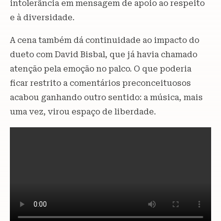
intolerância em mensagem de apoio ao respeito
e à diversidade.
A cena também dá continuidade ao impacto do
dueto com David Bisbal, que já havia chamado
atenção pela emoção no palco. O que poderia
ficar restrito a comentários preconceituosos
acabou ganhando outro sentido: a música, mais
uma vez, virou espaço de liberdade.