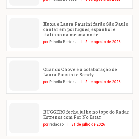
Xuxa e Laura Pausini farão São Paulo
cantar em português, espanhol e
italiano na mesma noite
por
Priscila Bertozzi
3 de agosto de 2026
Quando Chove é a colaboração de
Laura Pausini e Sandy
por
Priscila Bertozzi
3 de agosto de 2026
RUGGERO fecha julho no topo do Radar
Estrenos com Por No Estar
por
redacao
31 de julho de 2026