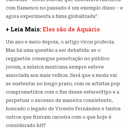
com flamenco no passado é um exemplo disso – e
agora experimenta a fama globalizada”.
+ Leia Mais:
Eles são de Aquário
Um ano e meio depois, o artigo virou profecia.
Mas há uma questão a ser debatida: se o
reggaetón consegue penetração no público
jovem, a música mexicana sempre esteve
associada aos mais velhos. Será que a moda vai
se sustentar no longo prazo, com os artistas pop
comprometidos com o fim desse estereótipo e a
perpetuar o sucesso de maneira consistente,
honrado o legado de Vicente Fernández e tantos
outros que fizeram carreira com o que hoje é
considerado hit?