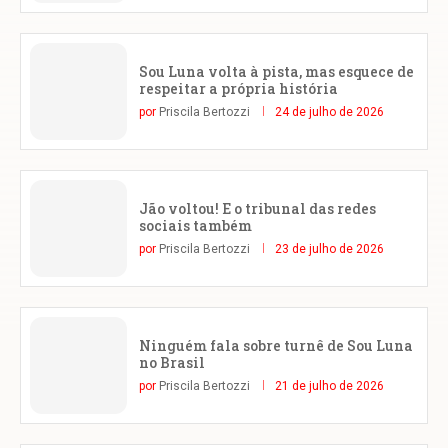
Sou Luna volta à pista, mas esquece de
respeitar a própria história
por
Priscila Bertozzi
24 de julho de 2026
Jão voltou! E o tribunal das redes
sociais também
por
Priscila Bertozzi
23 de julho de 2026
Ninguém fala sobre turnê de Sou Luna
no Brasil
por
Priscila Bertozzi
21 de julho de 2026