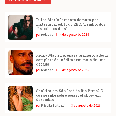
Dulce María lamenta demora por
material inédito do RBD: “Lembro dos
fãs todos os dias”
por
redacao
4 de agosto de 2026
Ricky Martin prepara primeiro álbum
completo de inéditas em mais de uma
década
por
redacao
3 de agosto de 2026
Shakira em São José do Rio Preto? O
que se sabe sobre possível show em
dezembro
por
Priscila Bertozzi
3 de agosto de 2026