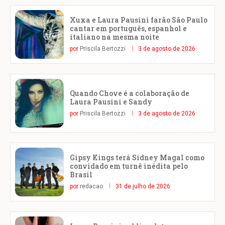
Xuxa e Laura Pausini farão São Paulo
cantar em português, espanhol e
italiano na mesma noite
por
Priscila Bertozzi
3 de agosto de 2026
Quando Chove é a colaboração de
Laura Pausini e Sandy
por
Priscila Bertozzi
3 de agosto de 2026
Gipsy Kings terá Sidney Magal como
convidado em turnê inédita pelo
Brasil
por
redacao
31 de julho de 2026