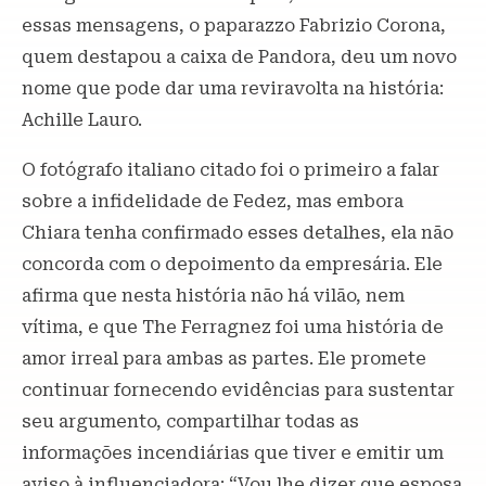
essas mensagens, o paparazzo Fabrizio Corona,
quem destapou a caixa de Pandora, deu um novo
nome que pode dar uma reviravolta na história:
Achille Lauro.
O fotógrafo italiano citado foi o primeiro a falar
sobre a infidelidade de Fedez, mas embora
Chiara tenha confirmado esses detalhes, ela não
concorda com o depoimento da empresária. Ele
afirma que nesta história não há vilão, nem
vítima, e que The Ferragnez foi uma história de
amor irreal para ambas as partes. Ele promete
continuar fornecendo evidências para sustentar
seu argumento, compartilhar todas as
informações incendiárias que tiver e emitir um
aviso à influenciadora: “Vou lhe dizer que esposa