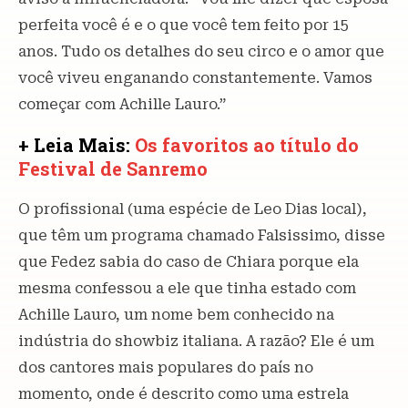
perfeita você é e o que você tem feito por 15
anos. Tudo os detalhes do seu circo e o amor que
você viveu enganando constantemente. Vamos
começar com Achille Lauro.”
+ Leia Mais:
Os favoritos ao título do
Festival de Sanremo
O profissional (uma espécie de Leo Dias local),
que têm um programa chamado Falsissimo, disse
que Fedez sabia do caso de Chiara porque ela
mesma confessou a ele que tinha estado com
Achille Lauro, um nome bem conhecido na
indústria do showbiz italiana. A razão? Ele é um
dos cantores mais populares do país no
momento, onde é descrito como uma estrela