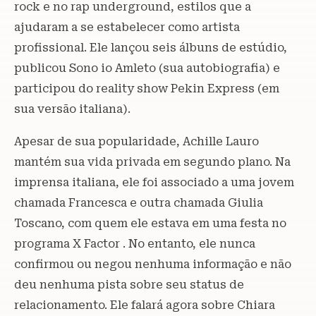
rock e no rap underground, estilos que a
ajudaram a se estabelecer como artista
profissional. Ele lançou seis álbuns de estúdio,
publicou Sono io Amleto (sua autobiografia) e
participou do reality show Pekin Express (em
sua versão italiana).
Apesar de sua popularidade, Achille Lauro
mantém sua vida privada em segundo plano. Na
imprensa italiana, ele foi associado a uma jovem
chamada Francesca e outra chamada Giulia
Toscano, com quem ele estava em uma festa no
programa X Factor . No entanto, ele nunca
confirmou ou negou nenhuma informação e não
deu nenhuma pista sobre seu status de
relacionamento. Ele falará agora sobre Chiara