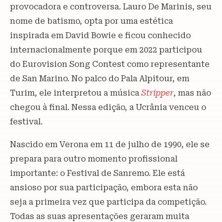
provocadora e controversa. Lauro De Marinis, seu
nome de batismo, opta por uma estética
inspirada em David Bowie e ficou conhecido
internacionalmente porque em 2022 participou
do Eurovision Song Contest como representante
de San Marino. No palco do Pala Alpitour, em
Turim, ele interpretou a música
Stripper
, mas não
chegou à final. Nessa edição, a Ucrânia venceu o
festival.
Nascido em Verona em 11 de julho de 1990, ele se
prepara para outro momento profissional
importante: o Festival de Sanremo. Ele está
ansioso por sua participação, embora esta não
seja a primeira vez que participa da competição.
Todas as suas apresentações geraram muita