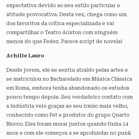
expectativa devido ao seu estilo particular e
atitude provocativa. Desta vez, chega como um
dos favoritos da crítica especializada e vai
compartilhar o Teatro Ariston com ninguém
menos do que Fedez. Parece script de novela!
Achille Lauro
Desde jovem, ele se sentiu atraído pelas artes e
se matriculou no Bacharelado em Música Clássica
em Roma, embora tenha abandonado os estudos
pouco tempo depois. Seu verdadeiro contato com
a indústria veio graças ao seu irmão mais velho,
conhecido como Fet e produtor do grupo Quarto
Blocco. Eles foram morar juntos quando tinha 14
anos e com ele começou a se aprofundar no punk