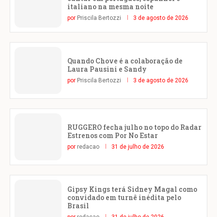
italiano na mesma noite
por
Priscila Bertozzi
3 de agosto de 2026
Quando Chove é a colaboração de
Laura Pausini e Sandy
por
Priscila Bertozzi
3 de agosto de 2026
RUGGERO fecha julho no topo do Radar
Estrenos com Por No Estar
por
redacao
31 de julho de 2026
Gipsy Kings terá Sidney Magal como
convidado em turnê inédita pelo
Brasil