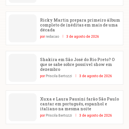
Ricky Martin prepara primeiro álbum
completo de inéditas em mais de uma
década
por
redacao
3 de agosto de 2026
Shakira em São José do Rio Preto? O
que se sabe sobre possível show em
dezembro
por
Priscila Bertozzi
3 de agosto de 2026
Xuxa e Laura Pausini farão São Paulo
cantar em português, espanhol e
italiano na mesma noite
por
Priscila Bertozzi
3 de agosto de 2026