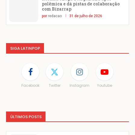
polêmica e dá pistas de colaboração
com Bizarrap
por
redacao
31 de julho de 2026
SIGA LATINPOP
Facebook
Twitter
Instagram
Youtube
ÚLTIMOS POSTS