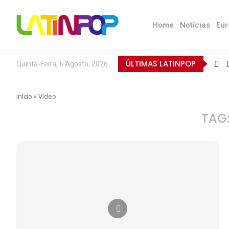
Home
Notícias
Eur
ÚLTIMAS LATINPOP
Quinta-Feira, 6 Agosto, 2026
Início
»
Vídeo
TAG