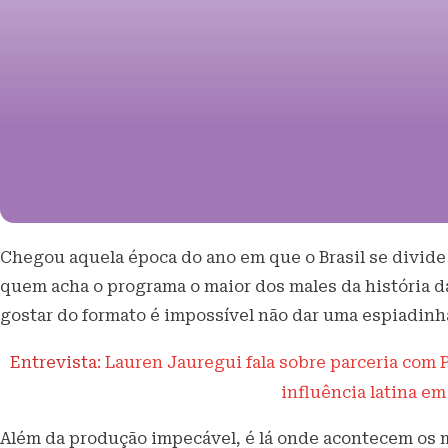
Chegou aquela época do ano em que o Brasil se divide
quem acha o programa o maior dos males da história 
gostar do formato é impossível não dar uma espiadinha
Entrevista:
Lauren Jauregui fala sobre parceria com P
influência latina em
Além da produção impecável, é lá onde acontecem os m