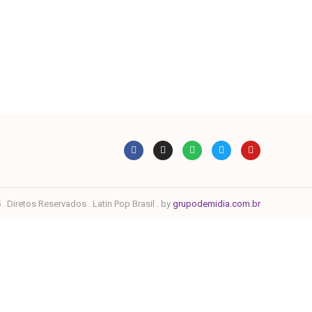
. Diretos Reservados . Latin Pop Brasil . by
grupodemidia.com.br