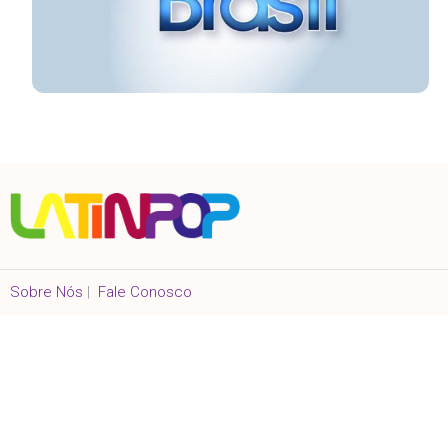
Sobre Nós
|
Fale Conosco