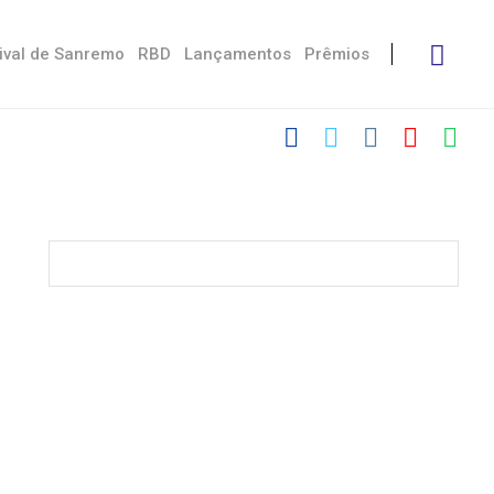
ival de Sanremo
RBD
Lançamentos
Prêmios